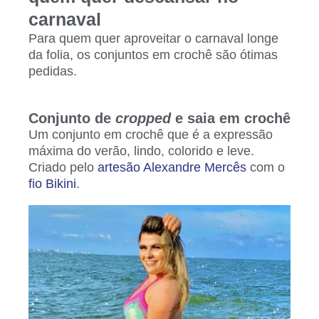
carnaval
Para quem quer aproveitar o carnaval longe
da folia, os conjuntos em crochê são ótimas
pedidas.
Conjunto de
cropped
e saia em crochê
Um conjunto em crochê que é a expressão
máxima do verão, lindo, colorido e leve.
Criado pelo
artesão Alexandre Mercês
com o
fio Bikini
.