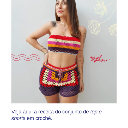
Veja aqui a receita do conjunto de
top e
shorts
em crochê.