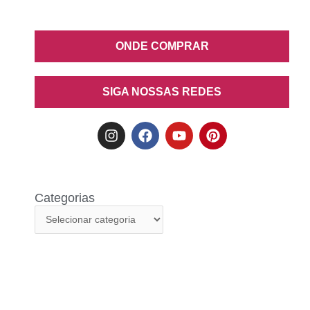
ONDE COMPRAR
SIGA NOSSAS REDES
Categorias