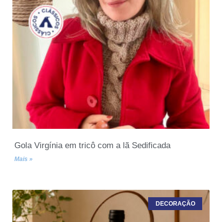
Gola Virgínia em tricô com a lã Sedificada
Mais »
DECORAÇÃO