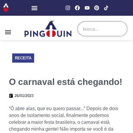
RECEITA
O carnaval está chegando!
26/01/2023
“Ô abre alas, que eu quero passar...” Depois de dois
anos de isolamento social, finalmente podemos
celebrar a maior festa brasileira, o carnaval está
chegando minha gente! Não importa se você é da