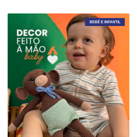
BEBÊ E INFANTIL