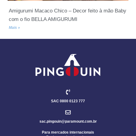
Amigurumi Macaco Chico – Decor feito à mão Baby
com o fio BELLA AMIGURUMI
Mais »
SAC 0800 0123 777
sac.pingouin@paramount.com.br
Para mercados internacionais