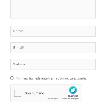
Salvar meus dados neste navegador para a próxima vez que eu comentar.