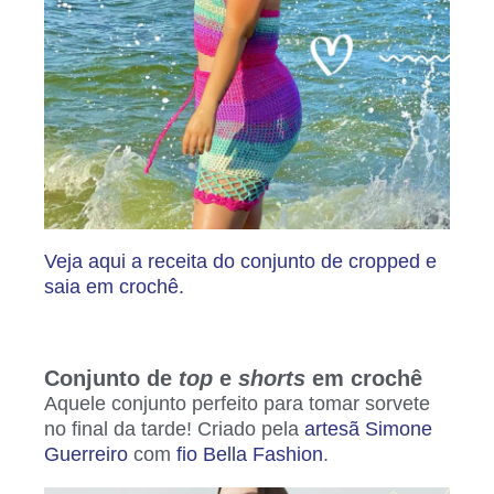
Veja aqui a receita do conjunto de cropped e
saia em crochê.
Conjunto de
top
e
shorts
em crochê
Aquele conjunto perfeito para tomar sorvete
no final da tarde! Criado pela
artesã Simone
Guerreiro
com
fio Bella Fashion
.