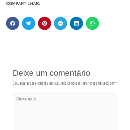
COMPARTILHAR:
Deixe um comentário
O seu endereço de e-mail não será publicado.
Campos obrigatórios são marcados com
*