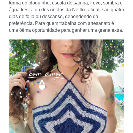
turma do bloquinho, escola de samba, frevo, sombra e
água fresca ou dos unidos da Netflix, afinal, são quatro
dias de folia ou descanso, dependendo da
preferência. Para quem trabalha com artesanato é
uma ótima oportunidade para ganhar uma grana extra.