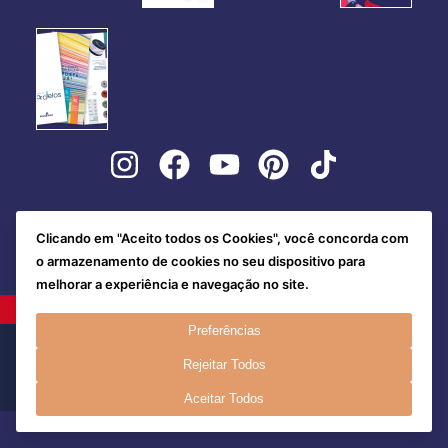
Clicando em "Aceito todos os Cookies", você concorda com
o armazenamento de cookies no seu dispositivo para
melhorar a experiência e navegação no site.
Preferências
Rejeitar Todos
Aceitar Todos