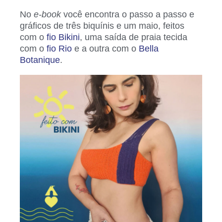
No
e-book
você encontra o passo a passo e
gráficos de três biquínis e um maio, feitos
com o
fio Bikini
, uma saída de praia tecida
com o
fio Rio
e a outra com o
Bella
Botanique
.