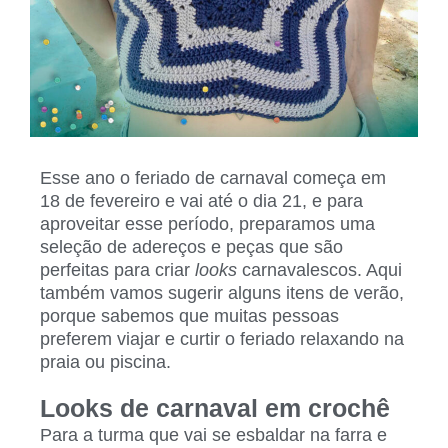
Esse ano o feriado de carnaval começa em
18 de fevereiro e vai até o dia 21, e para
aproveitar esse período, preparamos uma
seleção de adereços e peças que são
perfeitas para criar
looks
carnavalescos. Aqui
também vamos sugerir alguns itens de verão,
porque sabemos que muitas pessoas
preferem viajar e curtir o feriado relaxando na
praia ou piscina.
Looks de carnaval em crochê
Para a turma que vai se esbaldar na farra e