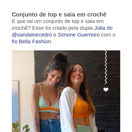
Conjunto de top e saia em crochê
E que tal um conjunto de top e saia em
crochê? Esse foi criado pela dupla
Júlia do
@sandaloecedro
e
Simone Guerreiro
com o
fio Bella Fashion
.