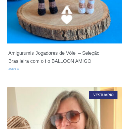
Amigurumis Jogadores de Vôlei – Seleção
Brasileira com o fio BALLOON AMIGO
Mais »
VESTUÁRIO