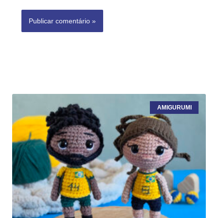
AMIGURUMI