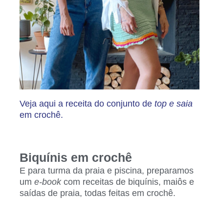
Veja aqui a receita do conjunto de
top e saia
em crochê.
Biquínis em crochê
E para turma da praia e piscina, preparamos
um
e-book
com receitas de biquínis, maiôs e
saídas de praia, todas feitas em crochê.