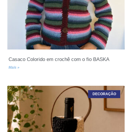
Casaco Colorido em crochê com o fio BASKA
Mais »
DECORAÇÃO