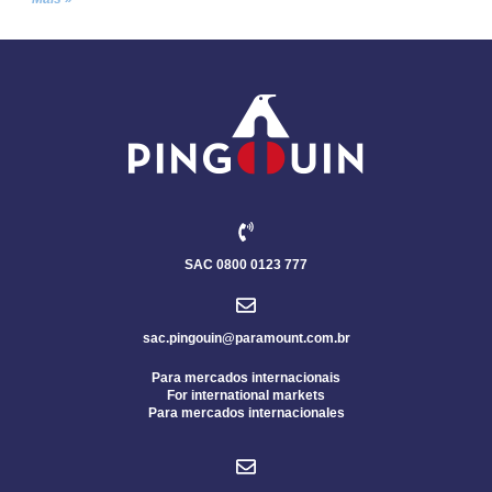
SAC 0800 0123 777
sac.pingouin@paramount.com.br
Para mercados internacionais
For international markets
Para mercados internacionales