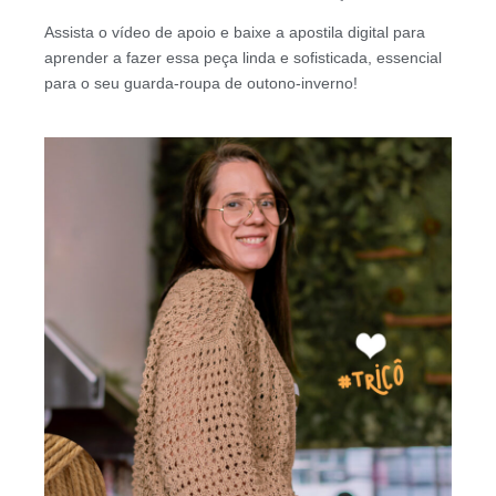
Assista o vídeo de apoio e baixe a apostila digital para
aprender a fazer essa peça linda e sofisticada, essencial
para o seu guarda-roupa de outono-inverno!