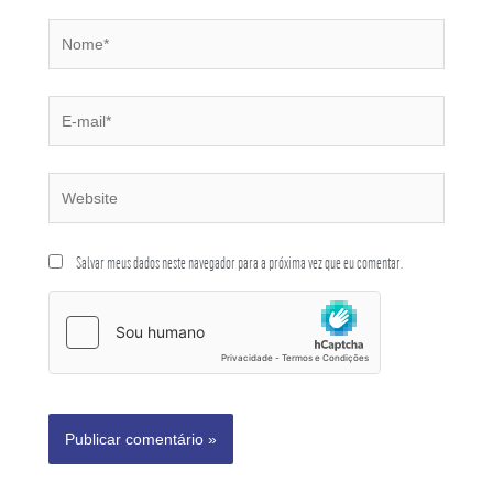
Salvar meus dados neste navegador para a próxima vez que eu comentar.