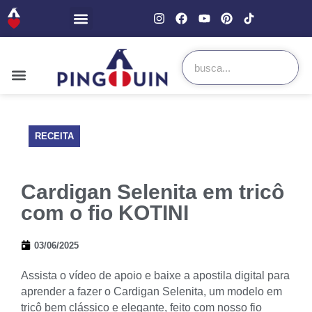
RECEITA
Cardigan Selenita em tricô
com o fio KOTINI
03/06/2025
Assista o vídeo de apoio e baixe a apostila digital para
aprender a fazer o Cardigan Selenita, um modelo em
tricô bem clássico e elegante, feito com nosso fio