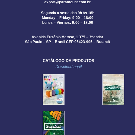
export@paramount.com.br
Segunda a sexta das 9h às 18h
Monday – Friday: 9:00 – 18:00
Lunes – Viernes: 9:00 – 18:00
Avenida Eusébio Matoso, 1.375 – 3º andar
São Paulo – SP – Brasil CEP 05423-905 – Butantã
CATÁLOGO DE PRODUTOS
Download aqui!