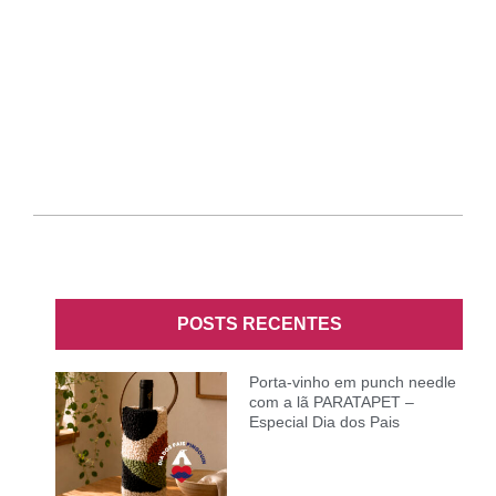
POSTS RECENTES
Porta-vinho em punch needle
com a lã PARATAPET –
Especial Dia dos Pais