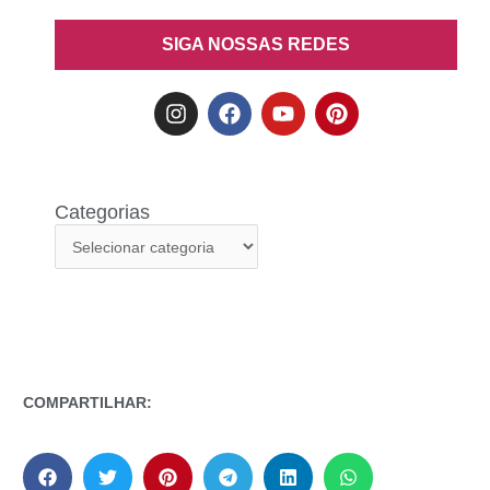
SIGA NOSSAS REDES
Categorias
COMPARTILHAR: