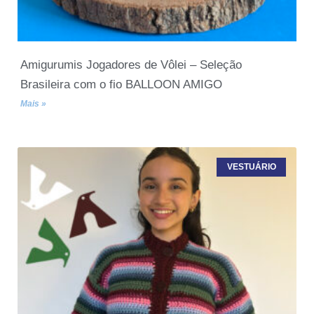
Amigurumis Jogadores de Vôlei – Seleção
Brasileira com o fio BALLOON AMIGO
Mais »
VESTUÁRIO