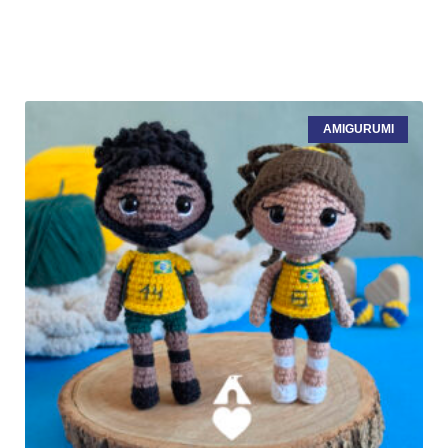
AMIGURUMI