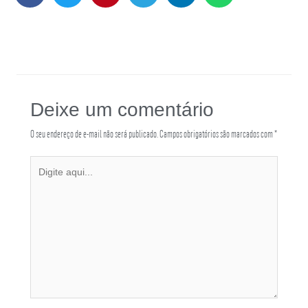
Deixe um comentário
O seu endereço de e-mail não será publicado.
Campos obrigatórios são marcados com
*