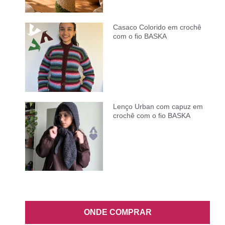
Casaco Colorido em crochê
com o fio BASKA
Lenço Urban com capuz em
crochê com o fio BASKA
ONDE COMPRAR