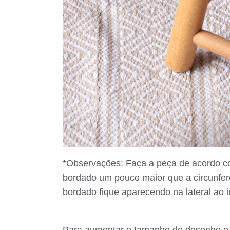
*Observações: Faça a peça de acordo co
bordado um pouco maior que a circunfer
bordado fique aparecendo na lateral ao 