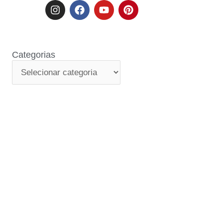
Categorias