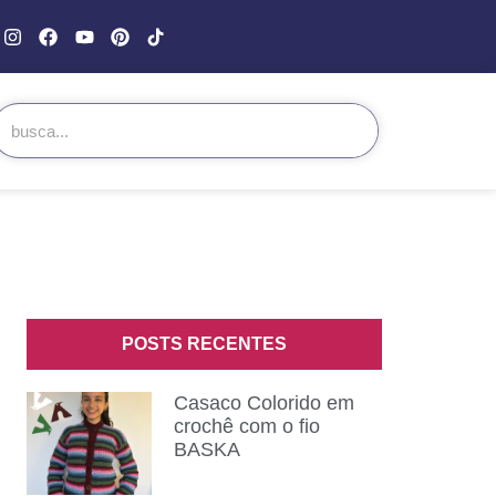
POSTS RECENTES
Casaco Colorido em
crochê com o fio
BASKA