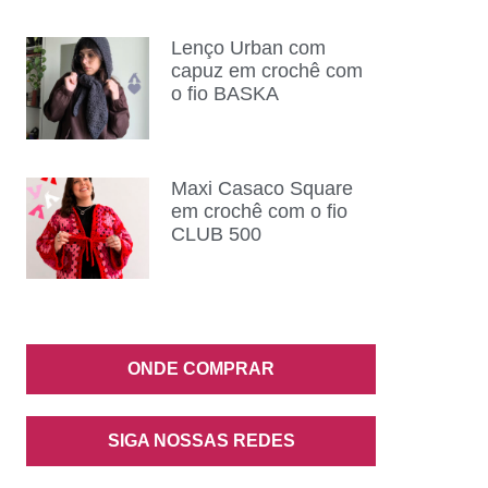
Lenço Urban com
capuz em crochê com
o fio BASKA
Maxi Casaco Square
em crochê com o fio
CLUB 500
ONDE COMPRAR
SIGA NOSSAS REDES