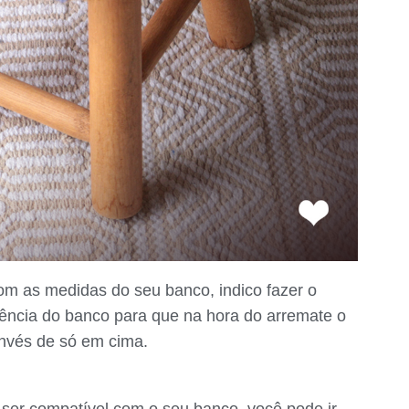
m as medidas do seu banco, indico fazer o
ência do banco para que na hora do arremate o
invés de só em cima.