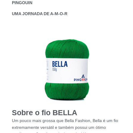
PINGOUIN
UMA JORNADA DE A-M-O-R
Sobre o fio BELLA
Um pouco mais grossa que Bella Fashion, Bella é um fio
extremamente versátil e também possui um ótimo