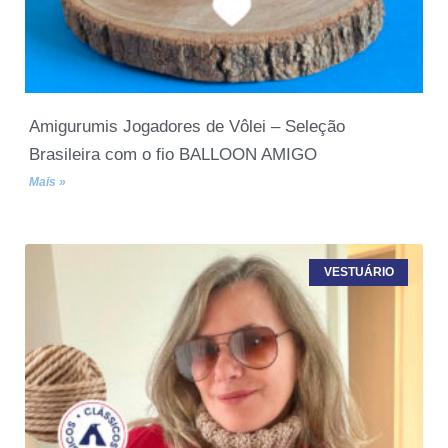
Amigurumis Jogadores de Vôlei – Seleção
Brasileira com o fio BALLOON AMIGO
Mais »
VESTUÁRIO