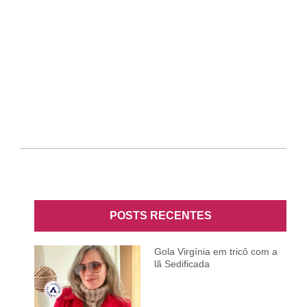
POSTS RECENTES
Gola Virgínia em tricô com a
lã Sedificada