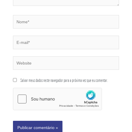
Salvar meus dados neste navegador para a próxima vez que eu comentar.