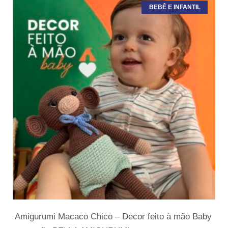
BEBÊ E INFANTIL
Amigurumi Macaco Chico – Decor feito à mão Baby