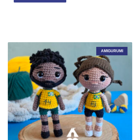
AMIGURUMI