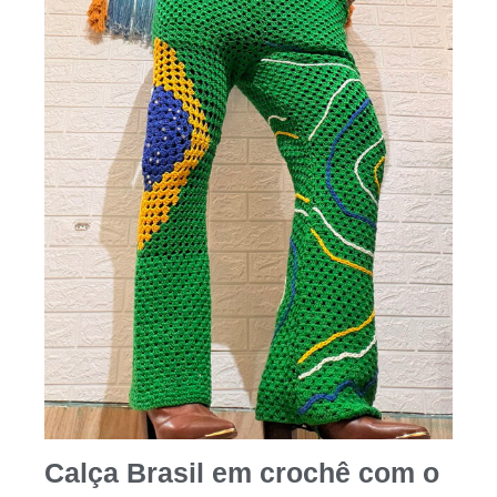
Calça Brasil em crochê com o