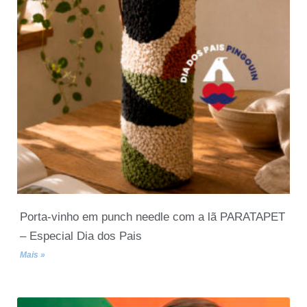
Porta-vinho em punch needle com a lã PARATAPET
– Especial Dia dos Pais
Mais »