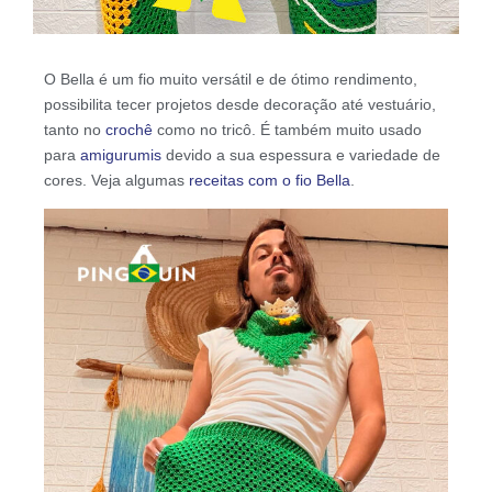
O Bella é um fio muito versátil e de ótimo rendimento,
possibilita tecer projetos desde decoração até vestuário,
tanto no
crochê
como no tricô. É também muito usado
para
amigurumis
devido a sua espessura e variedade de
cores. Veja algumas
receitas com o fio Bella
.