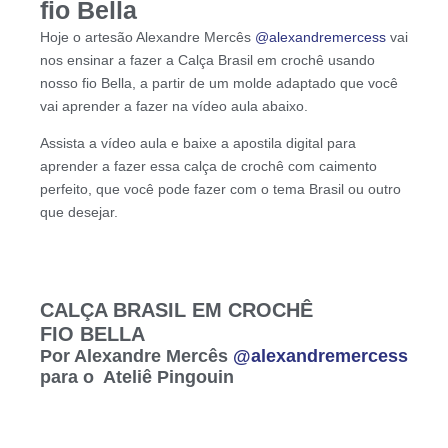
fio Bella
Hoje o artesão Alexandre Mercês
@alexandremercess
vai
nos ensinar a fazer a Calça Brasil em crochê usando
nosso fio Bella, a partir de um molde adaptado que você
vai aprender a fazer na vídeo aula abaixo.
Assista a vídeo aula e baixe a apostila digital para
aprender a fazer essa calça de crochê com caimento
perfeito, que você pode fazer com o tema Brasil ou outro
que desejar.
CALÇA BRASIL EM CROCHÊ
FIO BELLA
Por Alexandre Mercês
@alexandremercess
para o Ateliê Pingouin