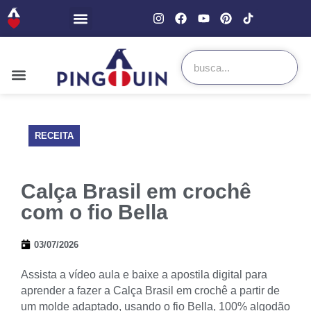
RECEITA
Calça Brasil em crochê
com o fio Bella
03/07/2026
Assista a vídeo aula e baixe a apostila digital para
aprender a fazer a Calça Brasil em crochê a partir de
um molde adaptado, usando o fio Bella, 100% algodão