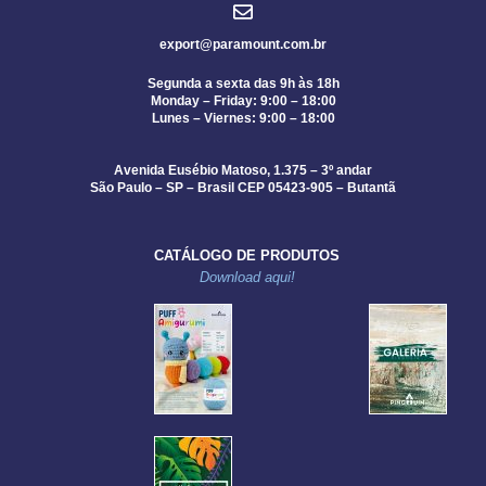
export@paramount.com.br
Segunda a sexta das 9h às 18h
Monday – Friday: 9:00 – 18:00
Lunes – Viernes: 9:00 – 18:00
Avenida Eusébio Matoso, 1.375 – 3º andar
São Paulo – SP – Brasil CEP 05423-905 – Butantã
CATÁLOGO DE PRODUTOS
Download aqui!