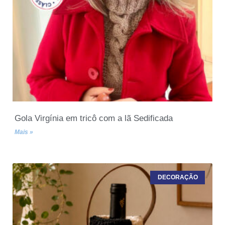
Gola Virgínia em tricô com a lã Sedificada
Mais »
DECORAÇÃO