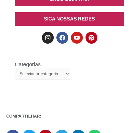
SIGA NOSSAS REDES
Categorias
COMPARTILHAR: