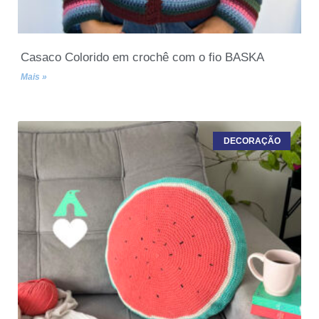
Casaco Colorido em crochê com o fio BASKA
Mais »
DECORAÇÃO