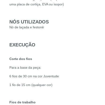
uma placa de cortiça, EVA ou isopor)
NÓS UTILIZADOS
Nó de laçada e festonê
EXECUÇÃO
Corte dos fios
Para a base da peça:
6 fios de 30 cm na cor Juventude
1 fio de 15 cm (qualquer cor)
Fios de trabalho