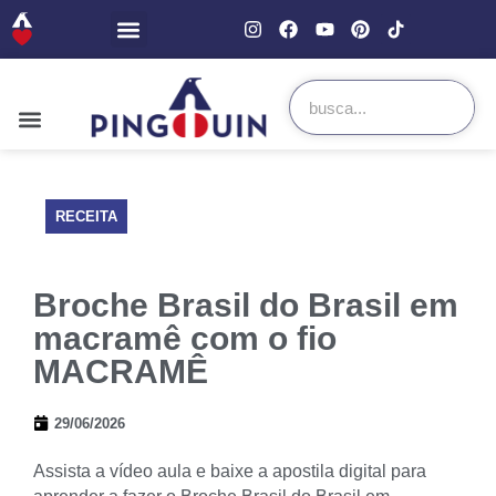
RECEITA
Broche Brasil do Brasil em
macramê com o fio
MACRAMÊ
29/06/2026
Assista a vídeo aula e baixe a apostila digital para