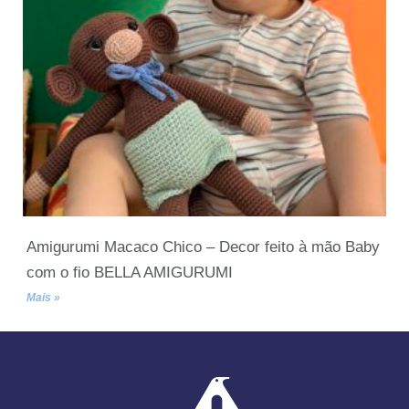
Amigurumi Macaco Chico – Decor feito à mão Baby
com o fio BELLA AMIGURUMI
Mais »