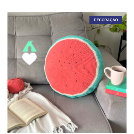
DECORAÇÃO