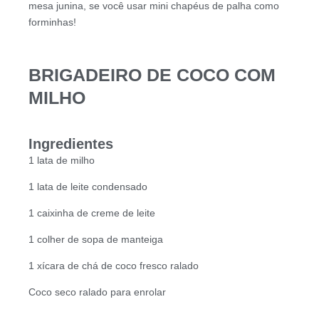
mesa junina, se você usar mini chapéus de palha como
forminhas!
BRIGADEIRO DE COCO COM
MILHO
Ingredientes
1 lata de milho
1 lata de leite condensado
1 caixinha de creme de leite
1 colher de sopa de manteiga
1 xícara de chá de coco fresco ralado
Coco seco ralado para enrolar