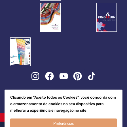
Clicando em "Aceito todos os Cookies", você concorda com
o armazenamento de cookies no seu dispositivo para
melhorar a experiência e navegação no site.
Preferências