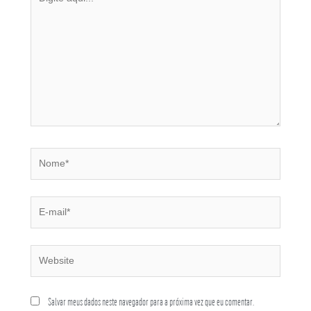
Salvar meus dados neste navegador para a próxima vez que eu comentar.