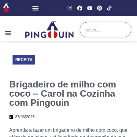
RECEITA
Brigadeiro de milho com
coco – Carol na Cozinha
com Pingouin
23/06/2025
Aprenda a fazer um brigadeiro de milho com coco, que