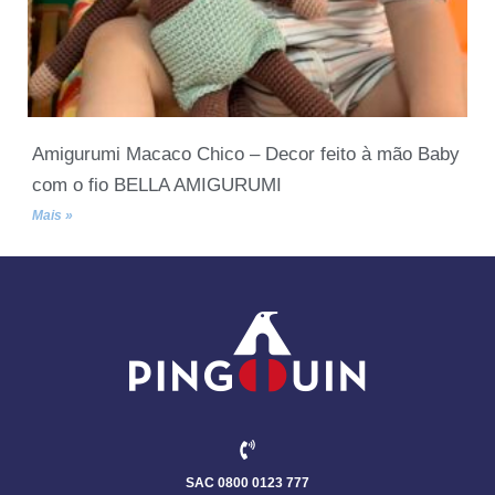
Amigurumi Macaco Chico – Decor feito à mão Baby
com o fio BELLA AMIGURUMI
Mais »
SAC 0800 0123 777