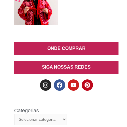
ONDE COMPRAR
SIGA NOSSAS REDES
Categorias