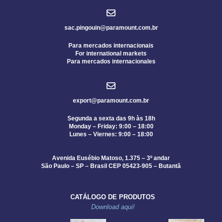
sac.pingouin@paramount.com.br
Para mercados internacionais
For international markets
Para mercados internacionales
export@paramount.com.br
Segunda a sexta das 9h às 18h
Monday – Friday: 9:00 – 18:00
Lunes – Viernes: 9:00 – 18:00
Avenida Eusébio Matoso, 1.375 – 3º andar
São Paulo – SP – Brasil CEP 05423-905 – Butantã
CATÁLOGO DE PRODUTOS
Download aqui!