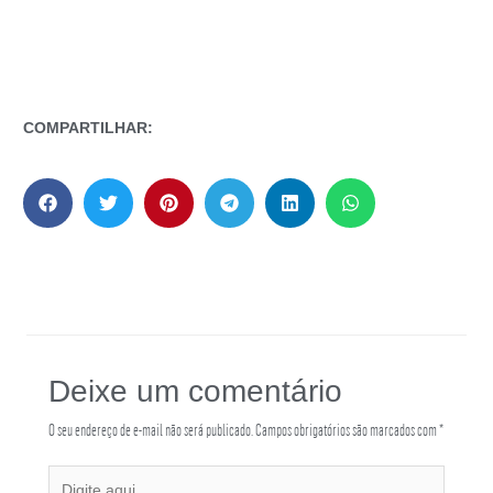
COMPARTILHAR:
Deixe um comentário
O seu endereço de e-mail não será publicado.
Campos obrigatórios são marcados com
*