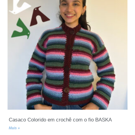
Casaco Colorido em crochê com o fio BASKA
Mais »