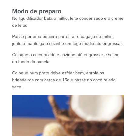
Modo de preparo
No liquidificador bata o milho, leite condensado e o creme
de leite.
Passe por uma peneira para tirar o bagaço do milho,
junte a manteiga e cozinhe em fogo médio até engrossar.
Coloque o coco ralado e cozinhe até engrossar e soltar
do fundo da panela.
Coloque num prato deixe esfriar bem, enrole os
brigadeiros com cerca de 15g e passe no coco ralado
seco.