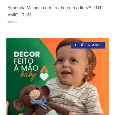
Almofada Melancia em crochê com o fio VELLUT
AMIGURUMI
Mais »
BEBÊ E INFANTIL