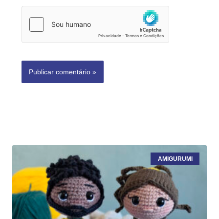
AMIGURUMI