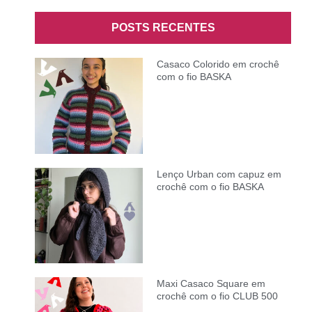
POSTS RECENTES
Casaco Colorido em crochê
com o fio BASKA
Lenço Urban com capuz em
crochê com o fio BASKA
Maxi Casaco Square em
crochê com o fio CLUB 500