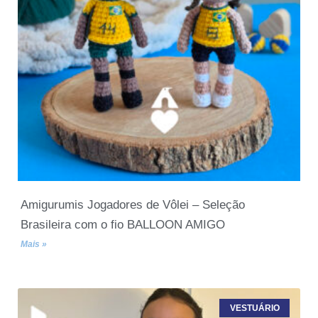
Amigurumis Jogadores de Vôlei – Seleção
Brasileira com o fio BALLOON AMIGO
Mais »
VESTUÁRIO