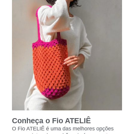
Conheça o Fio ATELIÊ
O Fio ATELIÊ é uma das melhores opções