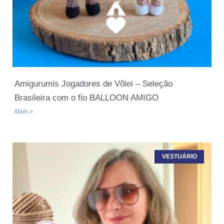
Amigurumis Jogadores de Vôlei – Seleção
Brasileira com o fio BALLOON AMIGO
Mais »
VESTUÁRIO