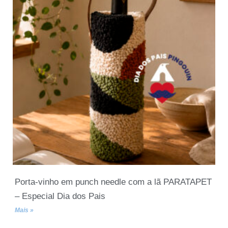
Porta-vinho em punch needle com a lã PARATAPET
– Especial Dia dos Pais
Mais »