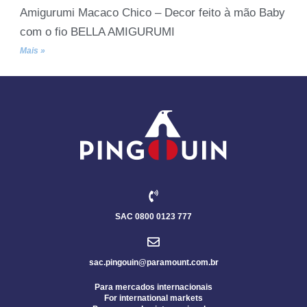
Amigurumi Macaco Chico – Decor feito à mão Baby
com o fio BELLA AMIGURUMI
Mais »
SAC 0800 0123 777
sac.pingouin@paramount.com.br
Para mercados internacionais
For international markets