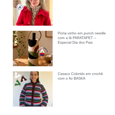
Porta-vinho em punch needle
com a lã PARATAPET –
Especial Dia dos Pais
Casaco Colorido em crochê
com o fio BASKA