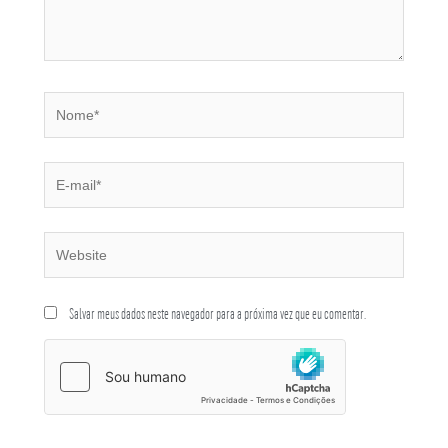
Salvar meus dados neste navegador para a próxima vez que eu comentar.