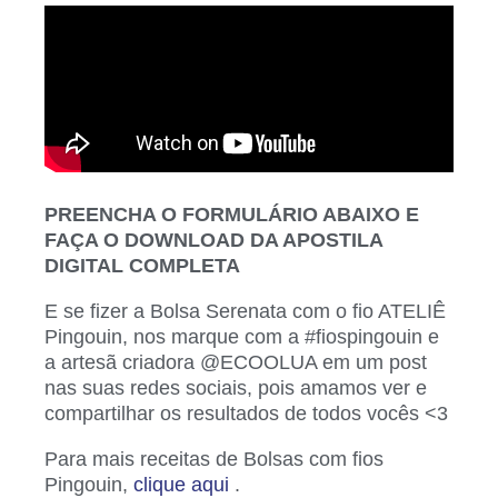
PREENCHA O FORMULÁRIO ABAIXO E
FAÇA O DOWNLOAD DA APOSTILA
DIGITAL COMPLETA
E se fizer a Bolsa Serenata com o fio ATELIÊ
Pingouin, nos marque com a #fiospingouin e
a artesã criadora @ECOOLUA em um post
nas suas redes sociais, pois amamos ver e
compartilhar os resultados de todos vocês <3
Para mais receitas de Bolsas com fios
Pingouin,
clique aqui
.