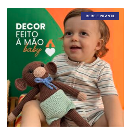
BEBÊ E INFANTIL