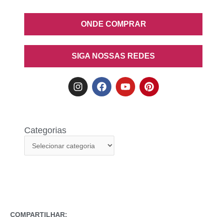
ONDE COMPRAR
SIGA NOSSAS REDES
Categorias
COMPARTILHAR: