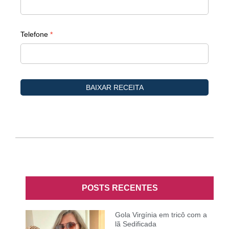
POSTS RECENTES
Gola Virgínia em tricô com a
lã Sedificada