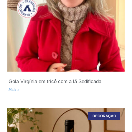
Gola Virgínia em tricô com a lã Sedificada
Mais »
DECORAÇÃO