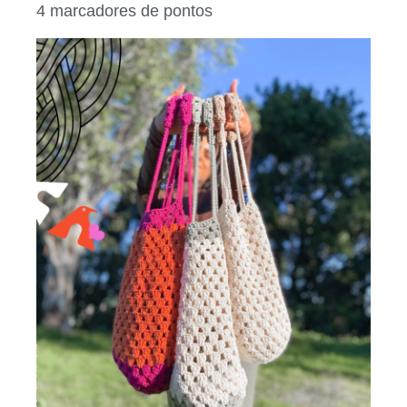
4
marcadores de pontos