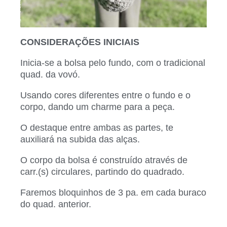
CONSIDERAÇÕES INICIAIS
Inicia-se a bolsa pelo fundo, com o tradicional
quad. da vovó.
Usando cores diferentes entre o fundo e o
corpo, dando um charme para a peça.
O destaque entre ambas as partes, te
auxiliará na subida das alças.
O corpo da bolsa é construído através de
carr.(s) circulares, partindo do quadrado.
Faremos bloquinhos de 3 pa. em cada buraco
do quad. anterior.