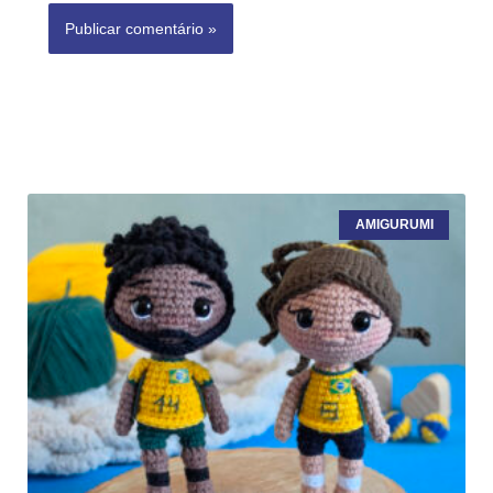
AMIGURUMI