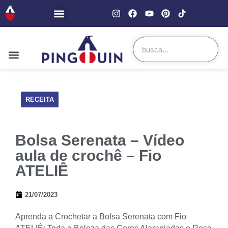
RECEITA
Bolsa Serenata – Vídeo
aula de crochê – Fio
ATELIÊ
21/07/2023
Aprenda a Crochetar a Bolsa Serenata com Fio