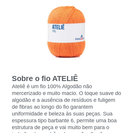
Sobre o fio ATELIÊ
Ateliê é um fio 100% Algodão não
mercerizado e muito macio. O toque suave do
algodão e a ausência de resíduos e fuligem
de fibras ao longo do fio garantem
uniformidade e beleza às suas peças. Sua
espessura tipo barbante 6, permite uma boa
estrutura de peça e vai muito bem para o