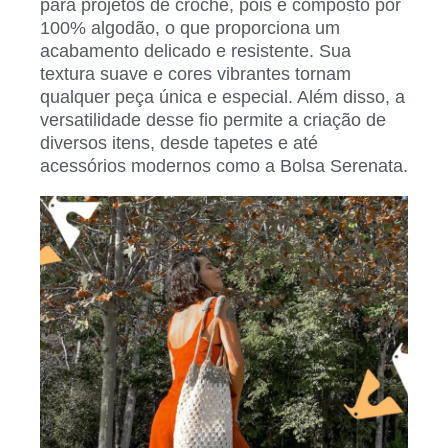
para projetos de crochê, pois é composto por
100% algodão, o que proporciona um
acabamento delicado e resistente. Sua
textura suave e cores vibrantes tornam
qualquer peça única e especial. Além disso, a
versatilidade desse fio permite a criação de
diversos itens, desde tapetes e até
acessórios modernos como a Bolsa Serenata.