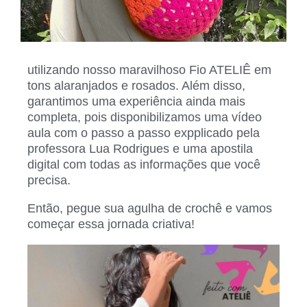
utilizando nosso maravilhoso Fio ATELIÊ em
tons alaranjados e rosados. Além disso,
garantimos uma experiência ainda mais
completa, pois disponibilizamos uma vídeo
aula com o passo a passo expplicado pela
professora Lua Rodrigues e uma apostila
digital com todas as informações que você
precisa.
Então, pegue sua agulha de crochê e vamos
começar essa jornada criativa!