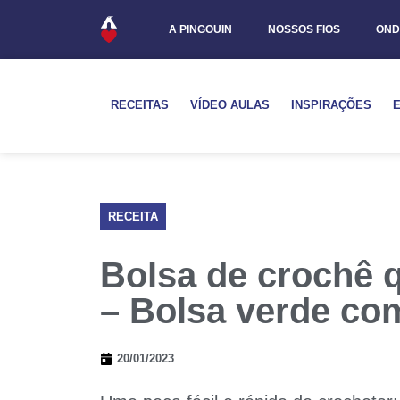
A PINGOUIN
NOSSOS FIOS
OND
RECEITAS
VÍDEO AULAS
INSPIRAÇÕES
RECEITA
Bolsa de crochê 
– Bolsa verde c
20/01/2023