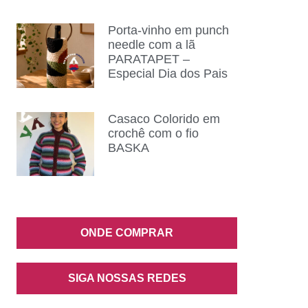
Porta-vinho em punch
needle com a lã
PARATAPET –
Especial Dia dos Pais
Casaco Colorido em
crochê com o fio
BASKA
ONDE COMPRAR
SIGA NOSSAS REDES