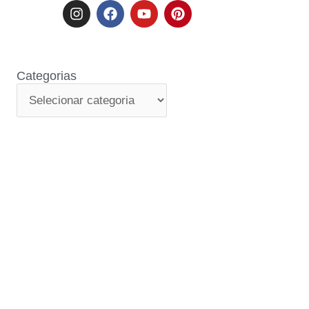
Categorias