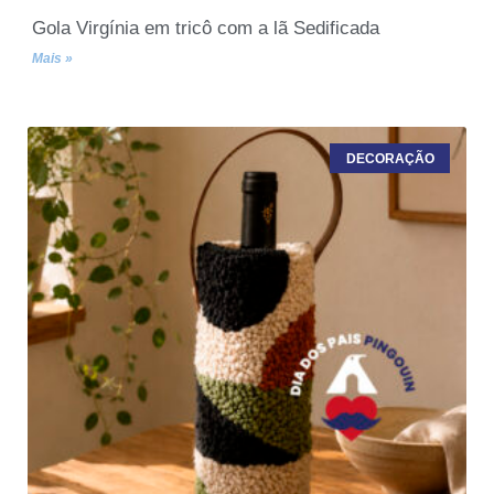
Gola Virgínia em tricô com a lã Sedificada
Mais »
DECORAÇÃO