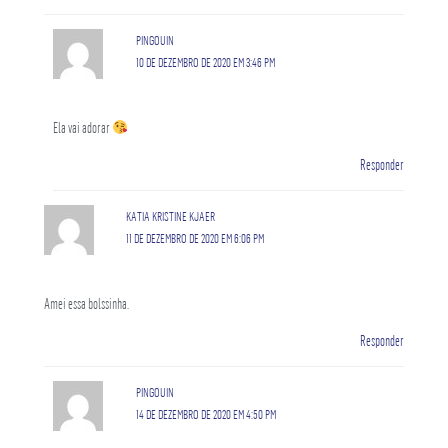
PINGOUIN
10 DE DEZEMBRO DE 2020 EM 3:46 PM
Ela vai adorar
Responder
KATIA KRISTINE KJAER
11 DE DEZEMBRO DE 2020 EM 6:06 PM
Amei essa bolssinha.
Responder
PINGOUIN
14 DE DEZEMBRO DE 2020 EM 4:50 PM