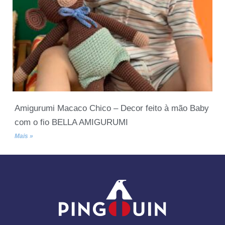
Amigurumi Macaco Chico – Decor feito à mão Baby
com o fio BELLA AMIGURUMI
Mais »