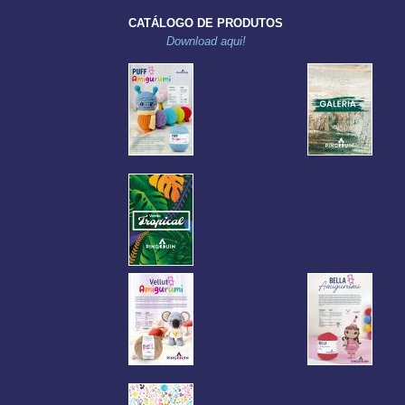
CATÁLOGO DE PRODUTOS
Download aqui!