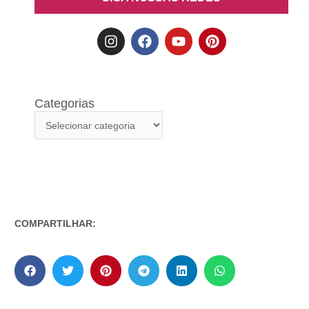
Categorias
COMPARTILHAR: