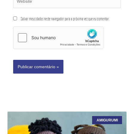
Salvar meus dados neste navegador para a próxima vez que eu comentar.
AMIGURUMI