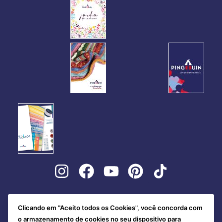
Clicando em "Aceito todos os Cookies", você concorda com
o armazenamento de cookies no seu dispositivo para