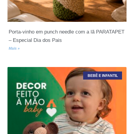
Porta-vinho em punch needle com a lã PARATAPET
– Especial Dia dos Pais
Mais »
BEBÊ E INFANTIL