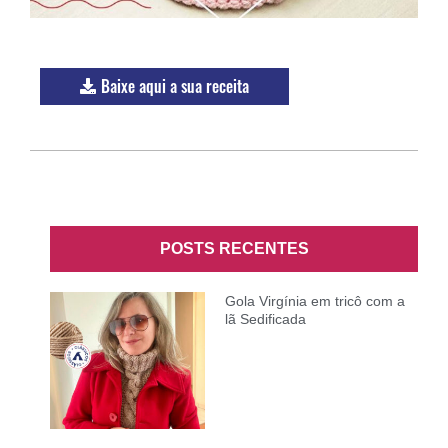
Baixe aqui a sua receita
POSTS RECENTES
Gola Virgínia em tricô com a
lã Sedificada