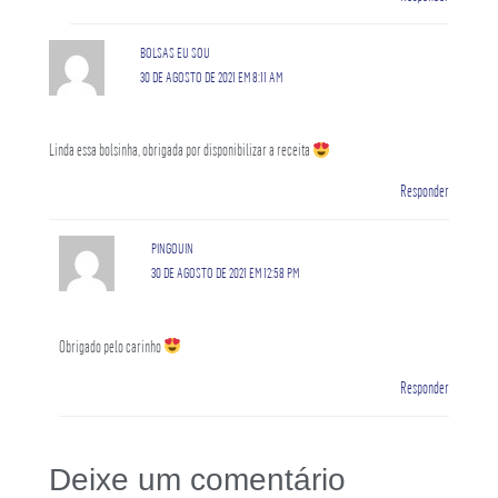
BOLSAS EU SOU
30 DE AGOSTO DE 2021 EM 8:11 AM
Linda essa bolsinha, obrigada por disponibilizar a receita
Responder
PINGOUIN
30 DE AGOSTO DE 2021 EM 12:58 PM
Obrigado pelo carinho
Responder
Deixe um comentário