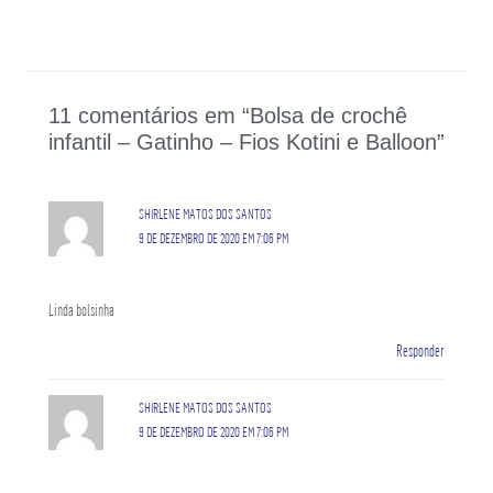
11 comentários em “Bolsa de crochê
infantil – Gatinho – Fios Kotini e Balloon”
SHIRLENE MATOS DOS SANTOS
9 DE DEZEMBRO DE 2020 EM 7:06 PM
Linda bolsinha
Responder
SHIRLENE MATOS DOS SANTOS
9 DE DEZEMBRO DE 2020 EM 7:06 PM