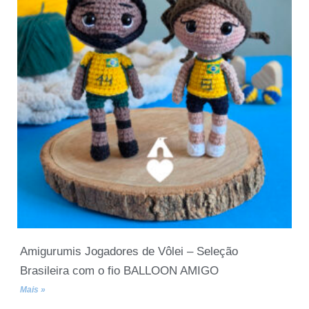
Amigurumis Jogadores de Vôlei – Seleção
Brasileira com o fio BALLOON AMIGO
Mais »