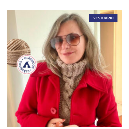
VESTUÁRIO