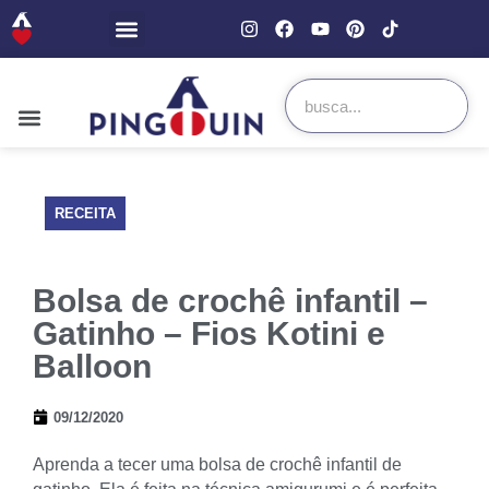
RECEITA
Bolsa de crochê infantil –
Gatinho – Fios Kotini e
Balloon
09/12/2020
Aprenda a tecer uma bolsa de crochê infantil de