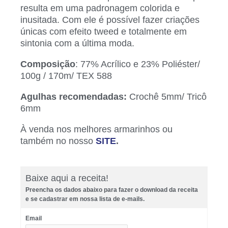
resulta em uma padronagem colorida e
inusitada. Com ele é possível fazer criações
únicas com efeito tweed e totalmente em
sintonia com a última moda.
Composição
: 77% Acrílico e 23% Poliéster/
100g / 170m/ TEX 588
Agulhas recomendadas:
Crochê 5mm/ Tricô
6mm
À venda nos melhores armarinhos ou
também no nosso
SITE
.
Baixe aqui a receita!
Preencha os dados abaixo para fazer o download da receita
e se cadastrar em nossa lista de e-mails.
Email