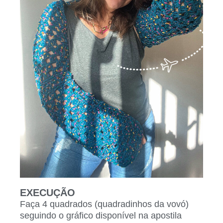
EXECUÇÃO
Faça 4 quadrados (quadradinhos da vovó)
seguindo o gráfico disponível na apostila