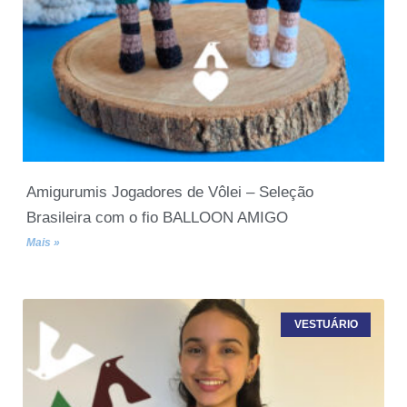
Amigurumis Jogadores de Vôlei – Seleção
Brasileira com o fio BALLOON AMIGO
Mais »
VESTUÁRIO