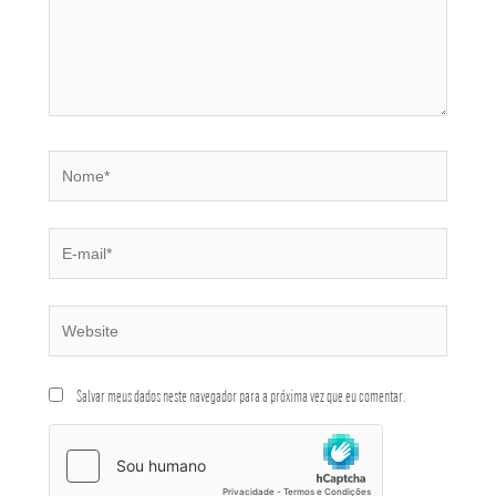
Salvar meus dados neste navegador para a próxima vez que eu comentar.