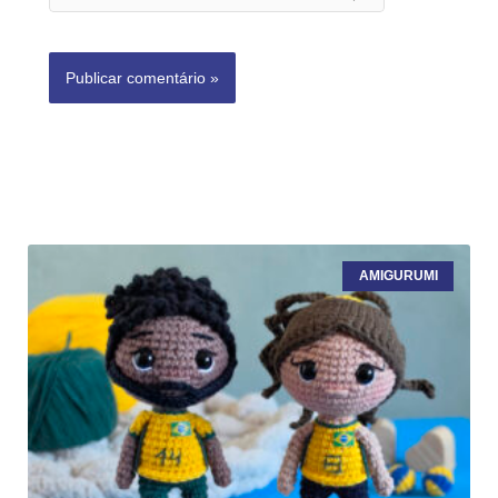
AMIGURUMI