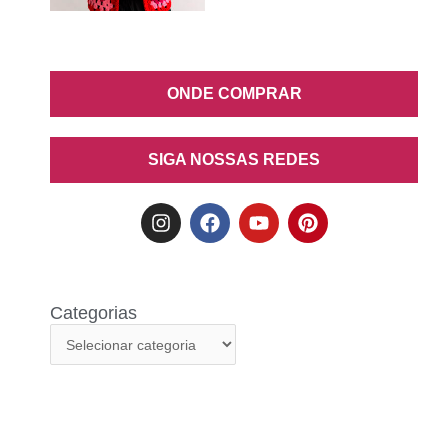
ONDE COMPRAR
SIGA NOSSAS REDES
Categorias