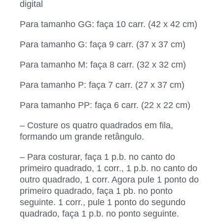
digital
Para tamanho GG: faça 10 carr. (42 x 42 cm)
Para tamanho G: faça 9 carr. (37 x 37 cm)
Para tamanho M: faça 8 carr. (32 x 32 cm)
Para tamanho P: faça 7 carr. (27 x 37 cm)
Para tamanho PP: faça 6 carr. (22 x 22 cm)
– Costure os quatro quadrados em fila,
formando um grande retângulo.
– Para costurar, faça 1 p.b. no canto do
primeiro quadrado, 1 corr., 1 p.b. no canto do
outro quadrado, 1 corr. Agora pule 1 ponto do
primeiro quadrado, faça 1 pb. no ponto
seguinte. 1 corr., pule 1 ponto do segundo
quadrado, faça 1 p.b. no ponto seguinte.