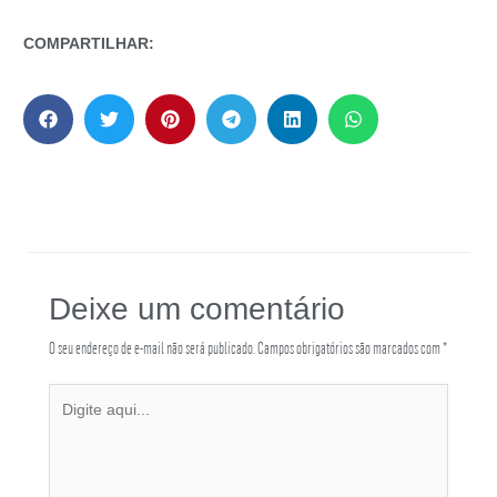
COMPARTILHAR:
Deixe um comentário
O seu endereço de e-mail não será publicado.
Campos obrigatórios são marcados com
*