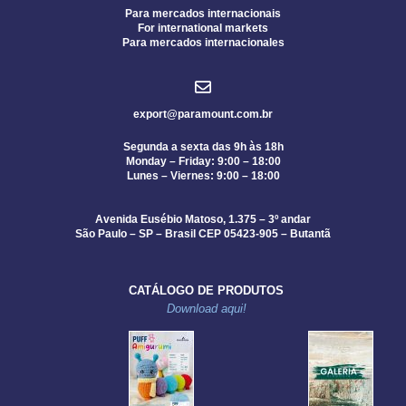
Para mercados internacionais
For international markets
Para mercados internacionales
export@paramount.com.br
Segunda a sexta das 9h às 18h
Monday – Friday: 9:00 – 18:00
Lunes – Viernes: 9:00 – 18:00
Avenida Eusébio Matoso, 1.375 – 3º andar
São Paulo – SP – Brasil CEP 05423-905 – Butantã
CATÁLOGO DE PRODUTOS
Download aqui!