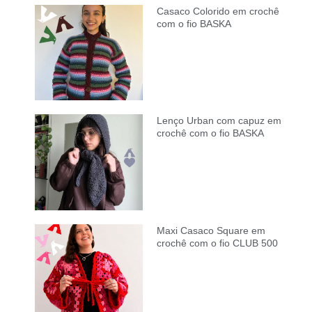
Casaco Colorido em crochê
com o fio BASKA
Lenço Urban com capuz em
crochê com o fio BASKA
Maxi Casaco Square em
crochê com o fio CLUB 500