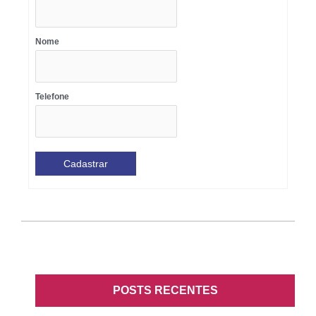
Nome
Telefone
POSTS RECENTES