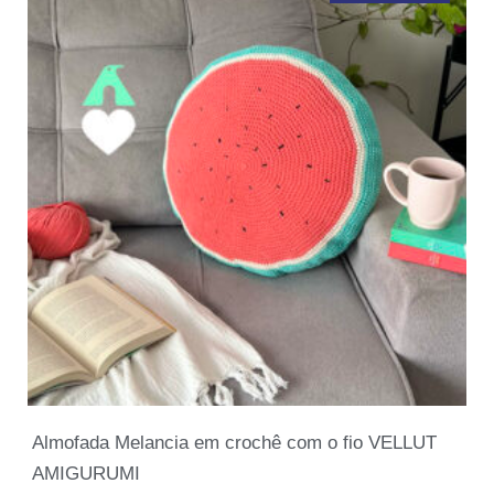
Almofada Melancia em crochê com o fio VELLUT
AMIGURUMI