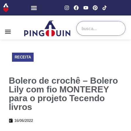
RECEITA
Bolero de crochê – Bolero
Lily com fio MONTEREY
para o projeto Tecendo
livros
16/06/2022