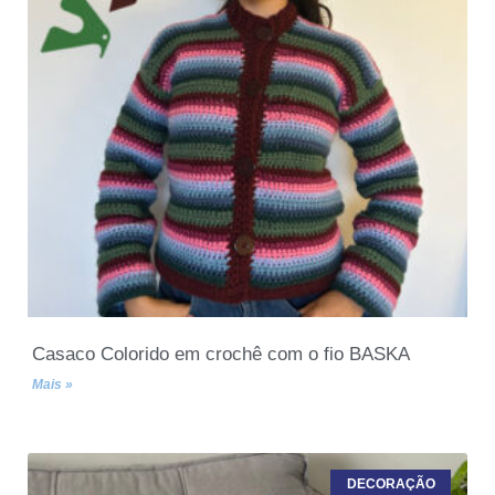
Casaco Colorido em crochê com o fio BASKA
Mais »
DECORAÇÃO