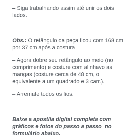
– Siga trabalhando assim até unir os dois
lados.
Obs.:
O retângulo da peça ficou com 168 cm
por 37 cm após a costura.
– Agora dobre seu retângulo ao meio (no
comprimento) e costure com alinhavo as
mangas (costure cerca de 48 cm, o
equivalente a um quadrado e 3 carr.).
– Arremate todos os fios.
Baixe a apostila digital completa com
gráficos e fotos do passo a passo no
formulário abaixo.