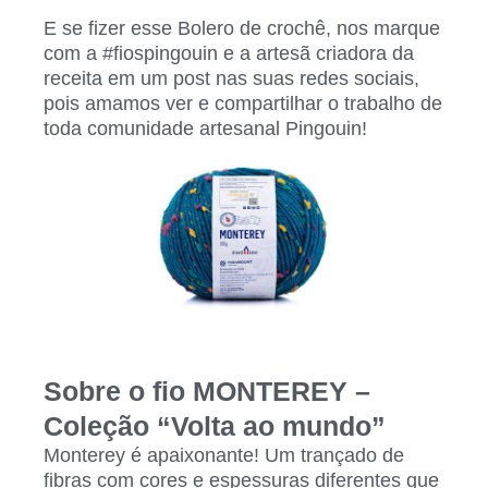
E se fizer esse Bolero de crochê, nos marque
com a #fiospingoui
n e a artesã criadora da
receita
em um post nas suas redes sociais,
pois amamos ver e compartilhar o trabalho de
toda comunidade artesanal Pingouin!
Sobre o fio MONTEREY –
Coleção “Volta ao mundo”
Monterey é apaixonante! Um trançado de
fibras com cores e espessuras diferentes que