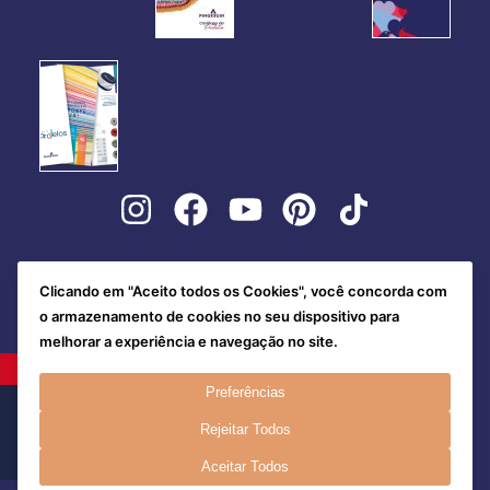
Clicando em "Aceito todos os Cookies", você concorda com
o armazenamento de cookies no seu dispositivo para
melhorar a experiência e navegação no site.
Preferências
Rejeitar Todos
Aceitar Todos