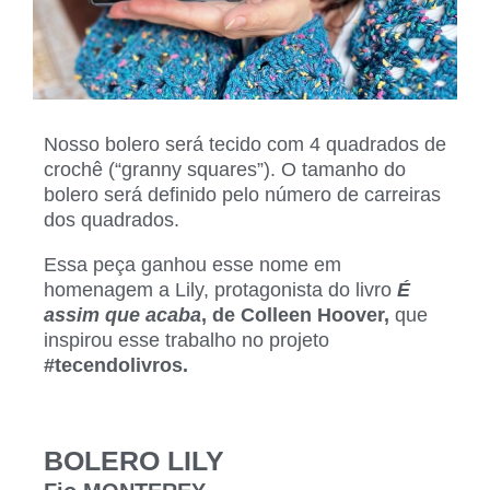
Nosso bolero será tecido com 4 quadrados de
crochê (“granny squares”). O tamanho do
bolero será definido pelo número de carreiras
dos quadrados.
Essa peça ganhou esse nome em
homenagem a Lily, protagonista do livro
É
assim que acaba
, de Colleen Hoover,
que
inspirou esse trabalho no projeto
#tecendolivros.
BOLERO LILY