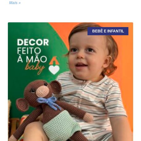
Mais »
BEBÊ E INFANTIL