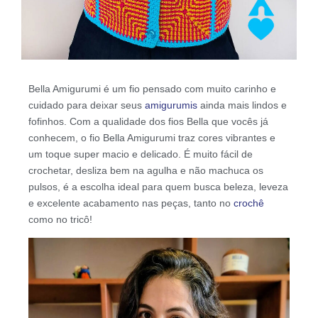
Bella Amigurumi é um fio pensado com muito carinho e
cuidado para deixar seus
amigurumis
ainda mais lindos e
fofinhos. Com a qualidade dos fios Bella que vocês já
conhecem, o fio Bella Amigurumi traz cores vibrantes e
um toque super macio e delicado. É muito fácil de
crochetar, desliza bem na agulha e não machuca os
pulsos, é a escolha ideal para quem busca beleza, leveza
e excelente acabamento nas peças, tanto no
crochê
como no tricô!