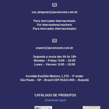
sac.pingouin@paramount.com.br
Para mercados internacionais
For international markets
Para mercados internacionales
export@paramount.com.br
Segunda a sexta das 9h às 18h
Monday – Friday: 9:00 – 18:00
Lunes – Viernes: 9:00 – 18:00
Avenida Eusébio Matoso, 1.375 – 3º andar
São Paulo – SP – Brasil CEP 05423-905 – Butantã
CATÁLOGO DE PRODUTOS
Download aqui!