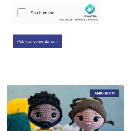
AMIGURUMI