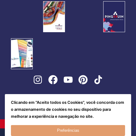
Clicando em "Aceito todos os Cookies", você concorda com
o armazenamento de cookies no seu dispositivo para
melhorar a experiência e navegação no site.
Preferências