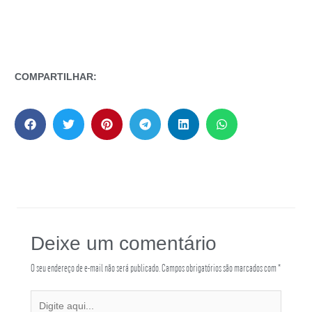
COMPARTILHAR:
Deixe um comentário
O seu endereço de e-mail não será publicado.
Campos obrigatórios são marcados com
*