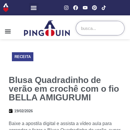
RECEITA
Blusa Quadradinho de
verão em crochê com o fio
BELLA AMIGURUMI
19/02/2026
Baixe a apostila digital e assista a vídeo aula para