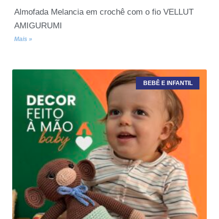
Almofada Melancia em crochê com o fio VELLUT
AMIGURUMI
Mais »
BEBÊ E INFANTIL