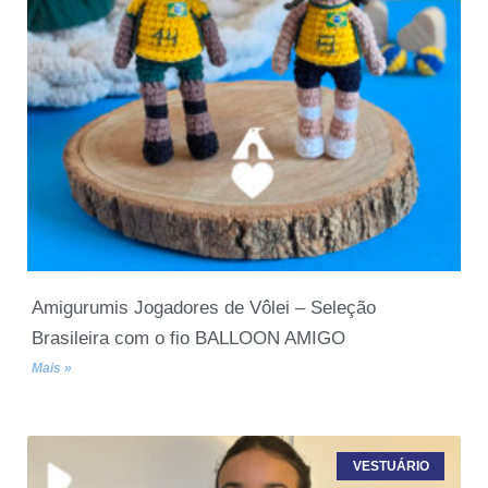
Amigurumis Jogadores de Vôlei – Seleção
Brasileira com o fio BALLOON AMIGO
Mais »
VESTUÁRIO