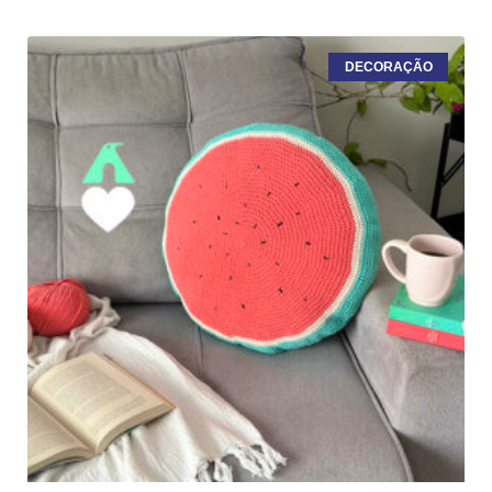
DECORAÇÃO