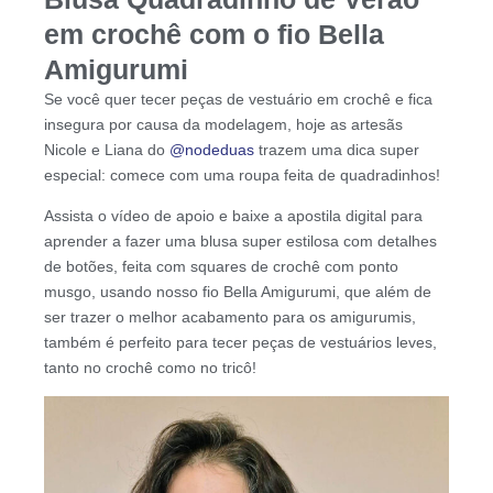
em crochê com o fio Bella
Amigurumi
Se você quer tecer peças de vestuário em crochê e fica
insegura por causa da modelagem, hoje as artesãs
Nicole e Liana do
@nodeduas
trazem uma dica super
especial: comece com uma roupa feita de quadradinhos!
Assista o vídeo de apoio e baixe a apostila digital para
aprender a fazer uma blusa super estilosa com detalhes
de botões, feita com squares de crochê com ponto
musgo, usando nosso fio Bella Amigurumi, que além de
ser trazer o melhor acabamento para os amigurumis,
também é perfeito para tecer peças de vestuários leves,
tanto no crochê como no tricô!