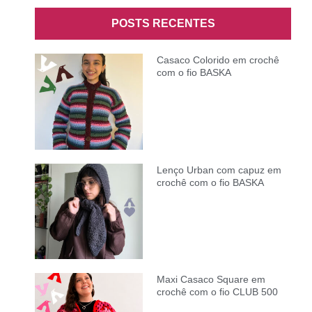
POSTS RECENTES
Casaco Colorido em crochê
com o fio BASKA
Lenço Urban com capuz em
crochê com o fio BASKA
Maxi Casaco Square em
crochê com o fio CLUB 500