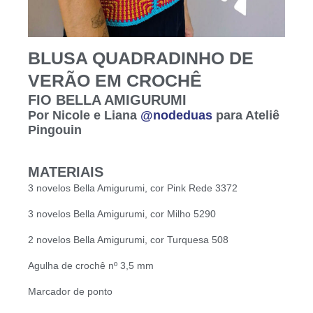
BLUSA QUADRADINHO DE
VERÃO EM CROCHÊ
FIO BELLA AMIGURUMI
Por Nicole e Liana
@nodeduas
para Ateliê
Pingouin
MATERIAIS
3 novelos Bella Amigurumi, cor Pink Rede 3372
3 novelos Bella Amigurumi, cor Milho 5290
2 novelos Bella Amigurumi, cor Turquesa 508
Agulha de crochê nº 3,5 mm
Marcador de ponto