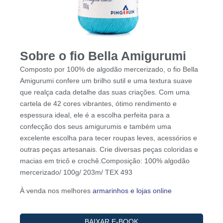
Sobre o fio Bella Amigurumi
Composto por 100% de algodão mercerizado, o fio Bella
Amigurumi confere um brilho sutil e uma textura suave
que realça cada detalhe das suas criações. Com uma
cartela de 42 cores vibrantes, ótimo rendimento e
espessura ideal, ele é a escolha perfeita para a
confecção dos seus amigurumis e também uma
excelente escolha para tecer roupas leves, acessórios e
outras peças artesanais. Crie diversas peças coloridas e
macias em tricô e crochê.Composição: 100% algodão
mercerizado/ 100g/ 203m/ TEX 493
À venda nos melhores
armarinhos e lojas online