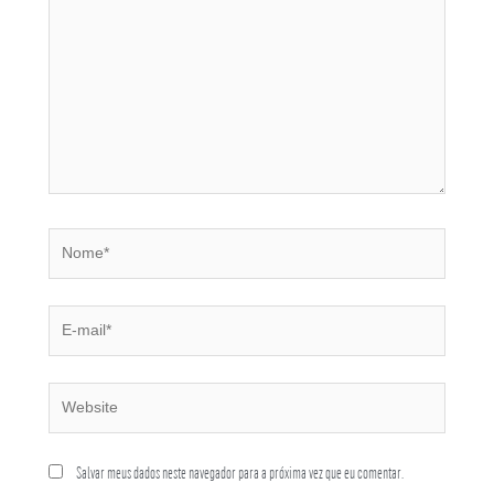
Salvar meus dados neste navegador para a próxima vez que eu comentar.