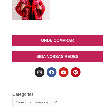
ONDE COMPRAR
SIGA NOSSAS REDES
Categorias