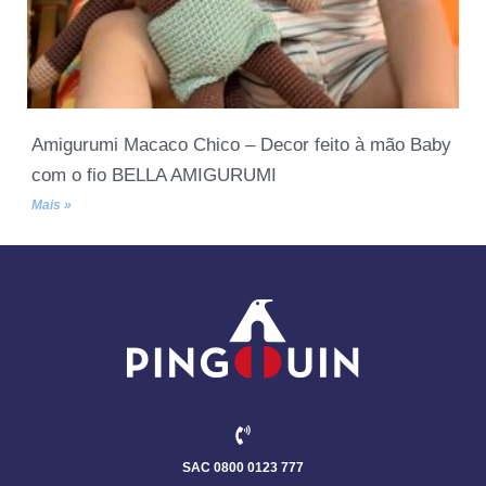
Amigurumi Macaco Chico – Decor feito à mão Baby
com o fio BELLA AMIGURUMI
Mais »
SAC 0800 0123 777