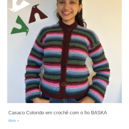
Casaco Colorido em crochê com o fio BASKA
Mais »