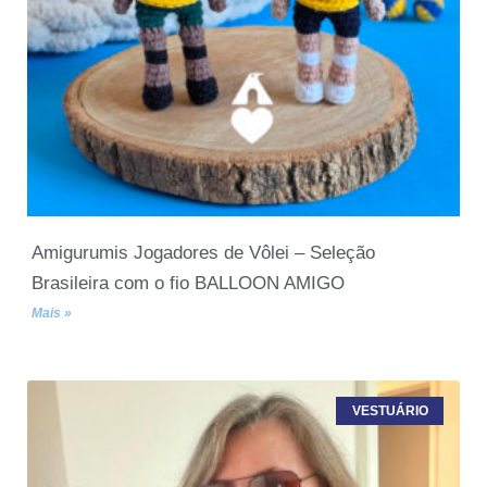
Amigurumis Jogadores de Vôlei – Seleção
Brasileira com o fio BALLOON AMIGO
Mais »
VESTUÁRIO