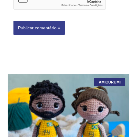
AMIGURUMI