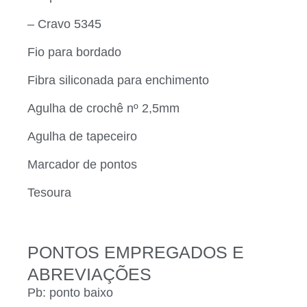
– Cravo 5345
Fio para bordado
Fibra siliconada para enchimento
Agulha de crochê nº 2,5mm
Agulha de tapeceiro
Marcador de pontos
Tesoura
PONTOS EMPREGADOS E
ABREVIAÇÕES
Pb: ponto baixo