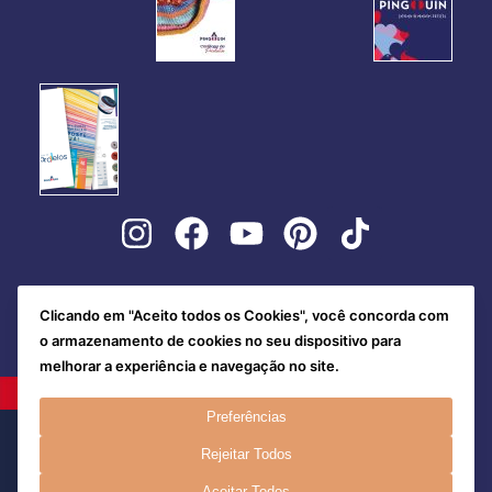
Clicando em "Aceito todos os Cookies", você concorda com
o armazenamento de cookies no seu dispositivo para
melhorar a experiência e navegação no site.
Preferências
Rejeitar Todos
Aceitar Todos