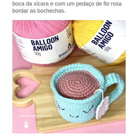
boca da xícara e com um pedaço de fio rosa
bordar as bochechas.