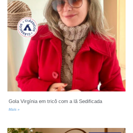
Gola Virgínia em tricô com a lã Sedificada
Mais »