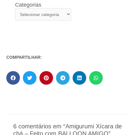
Categorias
COMPARTILHAR:
6 comentários em “Amigurumi Xícara de
chá – Feito com BALLOON AMIGO”