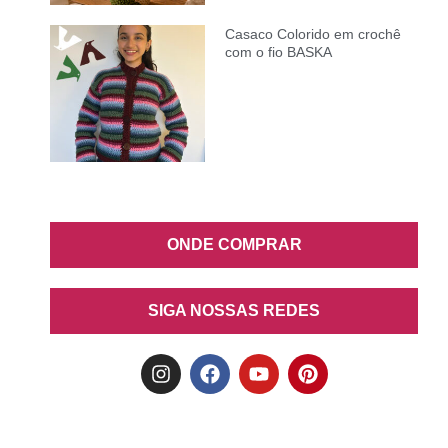
Casaco Colorido em crochê
com o fio BASKA
ONDE COMPRAR
SIGA NOSSAS REDES