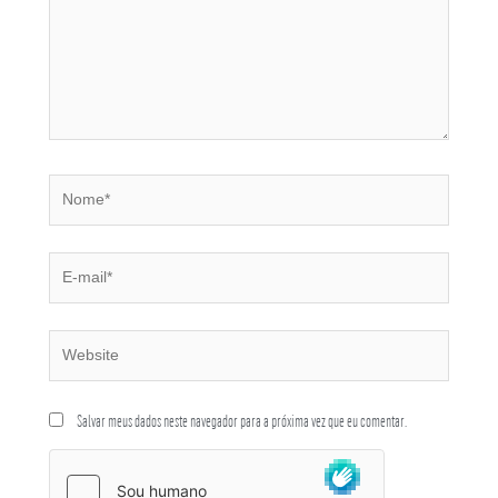
Salvar meus dados neste navegador para a próxima vez que eu comentar.