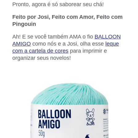
Pronto, agora é só saborear seu chá!
Feito por Josi, Feito com Amor, Feito com
Pingouin
Ah! E se você também AMA o fio
BALLOON
AMIGO
como nós e a Josi, olha esse
leque
com a cartela de cores
para imprimir e
organizar seus novelos!