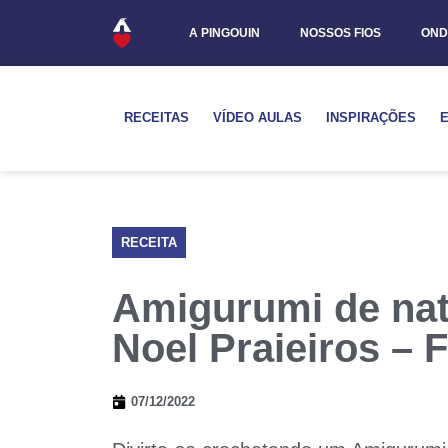
A PINGOUIN
NOSSOS FIOS
OND
RECEITAS
VÍDEO AULAS
INSPIRAÇÕES
RECEITA
Amigurumi de nat
Noel Praieiros –
07/12/2022