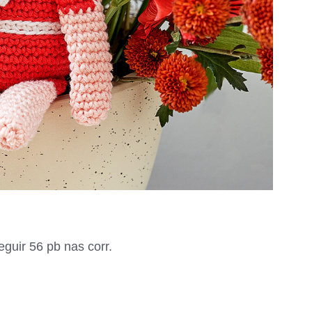
eguir 56 pb nas corr.