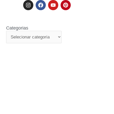
Categorias