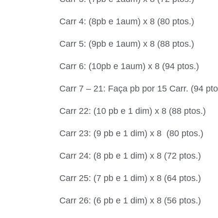
Carr 4: (8pb e 1aum) x 8 (80 ptos.)
Carr 5: (9pb e 1aum) x 8 (88 ptos.)
Carr 6: (10pb e 1aum) x 8 (94 ptos.)
Carr 7 – 21: Faça pb por 15 Carr. (94 pto
Carr 22: (10 pb e 1 dim) x 8 (88 ptos.)
Carr 23: (9 pb e 1 dim) x 8 (80 ptos.)
Carr 24: (8 pb e 1 dim) x 8 (72 ptos.)
Carr 25: (7 pb e 1 dim) x 8 (64 ptos.)
Carr 26: (6 pb e 1 dim) x 8 (56 ptos.)