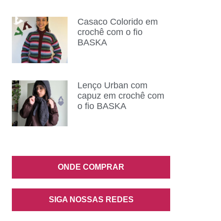
Casaco Colorido em
crochê com o fio
BASKA
Lenço Urban com
capuz em crochê com
o fio BASKA
ONDE COMPRAR
SIGA NOSSAS REDES