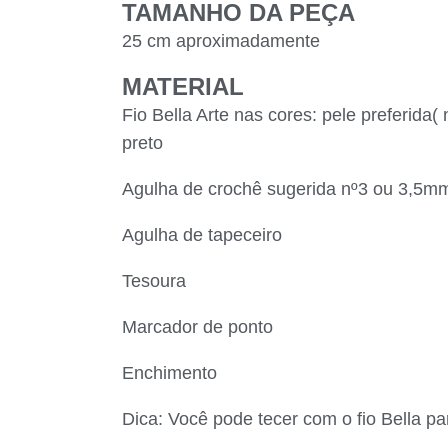
TAMANHO DA PEÇA
25 cm aproximadamente
MATERIAL
Fio Bella Arte nas cores: pele preferida(
preto
Agulha de crochê sugerida nº3 ou 3,5m
Agulha de tapeceiro
Tesoura
Marcador de ponto
Enchimento
Dica: Você pode tecer com o fio Bella 