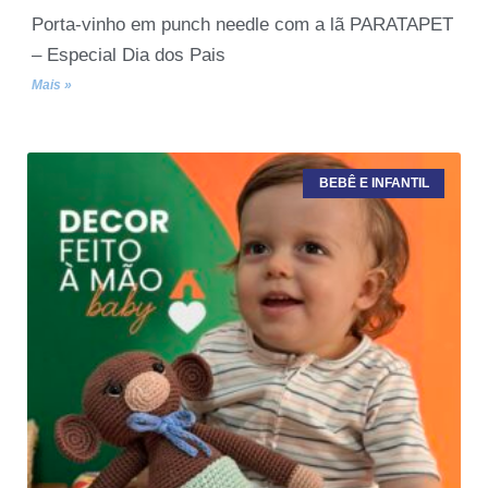
Porta-vinho em punch needle com a lã PARATAPET
– Especial Dia dos Pais
Mais »
BEBÊ E INFANTIL