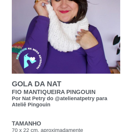
GOLA DA NAT
FIO MANTIQUEIRA PINGOUIN
Por Nat Petry do @atelienatpetry para
Ateliê Pingouin
TAMANHO
70 x 22 cm, aproximadamente