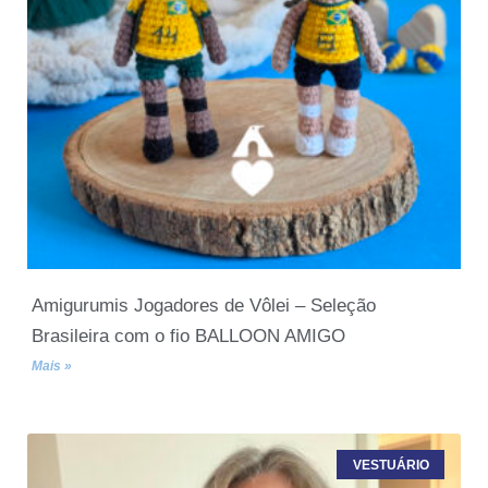
Amigurumis Jogadores de Vôlei – Seleção
Brasileira com o fio BALLOON AMIGO
Mais »
VESTUÁRIO