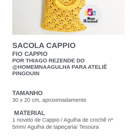
SACOLA CAPPIO
FIO CAPPIO
POR THIAGO REZENDE DO
@HOMEMNAAGULHA PARA ATELIÊ
PINGOUIN
TAMANHO
30 x 20 cm, aproximadamente
MATERIAL
1 novelo de Cappio / Agulha de crochê nº
5mm/ Agulha de tapeçaria/ Tesoura