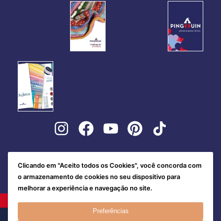
Clicando em "Aceito todos os Cookies", você concorda com
o armazenamento de cookies no seu dispositivo para
melhorar a experiência e navegação no site.
Preferências