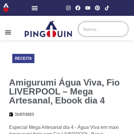
RECEITA
Amigurumi Água Viva, Fio
LIVERPOOL – Mega
Artesanal, Ebook dia 4
31/07/2023
Especial Mega Artesanal dia 4 - Água Viva em maxi