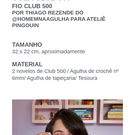
FIO CLUB 500
POR THIAGO REZENDE DO
@HOMEMNAAGULHA PARA ATELIÊ
PINGOUIN
TAMANHO
32 x 22 cm, aproximadamente
MATERIAL
2 novelos de Club 500 / Agulha de crochê nº
6mm/ Agulha de tapeçaria/ Tesoura