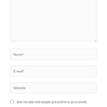
Salvar meus dados neste navegador para a próxima vez que eu comentar.