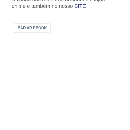
online e também no nosso
SITE