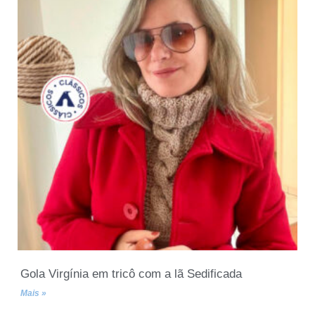
Gola Virgínia em tricô com a lã Sedificada
Mais »