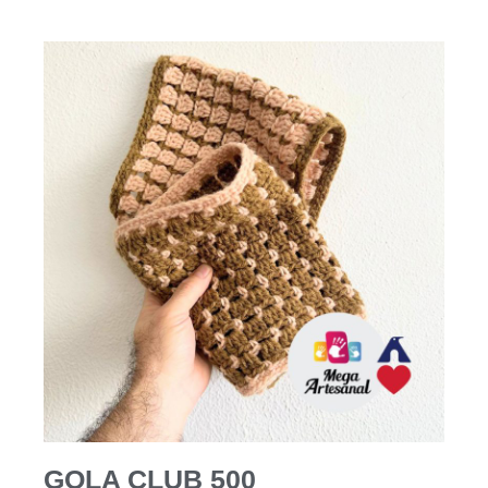
GOLA CLUB 500