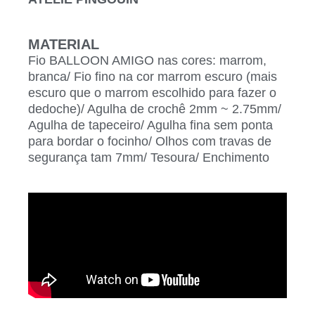
MATERIAL
Fio BALLOON AMIGO nas cores: marrom,
branca/ Fio fino na cor marrom escuro (mais
escuro que o marrom escolhido para fazer o
dedoche)/ Agulha de crochê 2mm ~ 2.75mm/
Agulha de tapeceiro/ Agulha fina sem ponta
para bordar o focinho/ Olhos com travas de
segurança tam 7mm/ Tesoura/ Enchimento