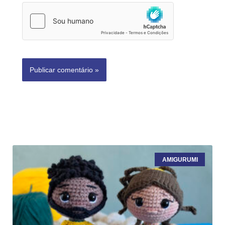
AMIGURUMI