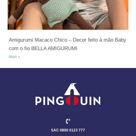
Amigurumi Macaco Chico – Decor feito à mão Baby
com o fio BELLA AMIGURUMI
Mais »
SAC 0800 0123 777