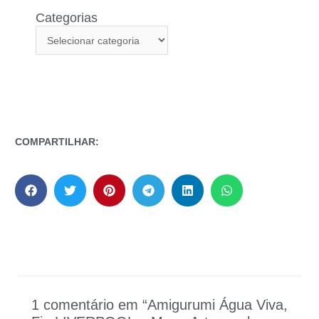
Categorias
COMPARTILHAR:
1 comentário em “Amigurumi Água Viva,