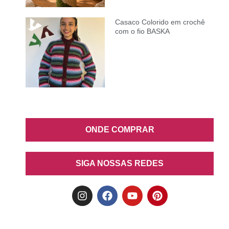
Casaco Colorido em crochê
com o fio BASKA
ONDE COMPRAR
SIGA NOSSAS REDES