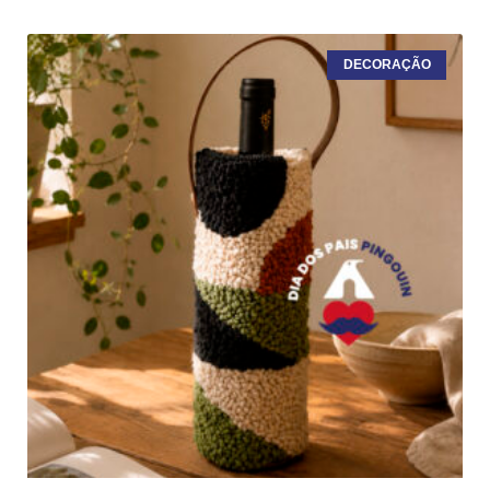
DECORAÇÃO