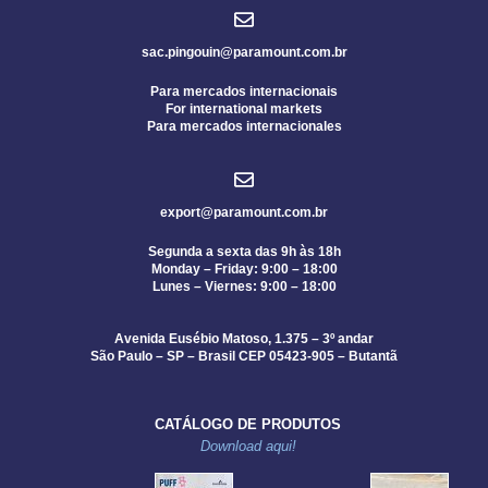
sac.pingouin@paramount.com.br
Para mercados internacionais
For international markets
Para mercados internacionales
export@paramount.com.br
Segunda a sexta das 9h às 18h
Monday – Friday: 9:00 – 18:00
Lunes – Viernes: 9:00 – 18:00
Avenida Eusébio Matoso, 1.375 – 3º andar
São Paulo – SP – Brasil CEP 05423-905 – Butantã
CATÁLOGO DE PRODUTOS
Download aqui!