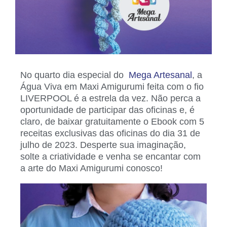
No quarto dia especial do
Mega Artesanal
, a
Água Viva em Maxi Amigurumi feita com o fio
LIVERPOOL é a estrela da vez. Não perca a
oportunidade de participar das oficinas e, é
claro, de baixar gratuitamente o Ebook com 5
receitas exclusivas das oficinas do dia 31 de
julho de 2023. Desperte sua imaginação,
solte a criatividade e venha se encantar com
a arte do Maxi Amigurumi conosco!