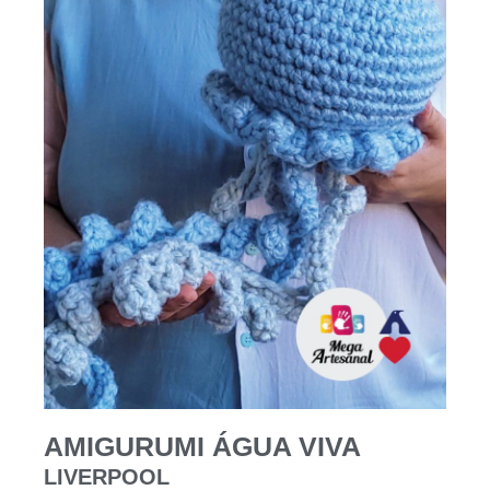
AMIGURUMI ÁGUA VIVA
LIVERPOOL