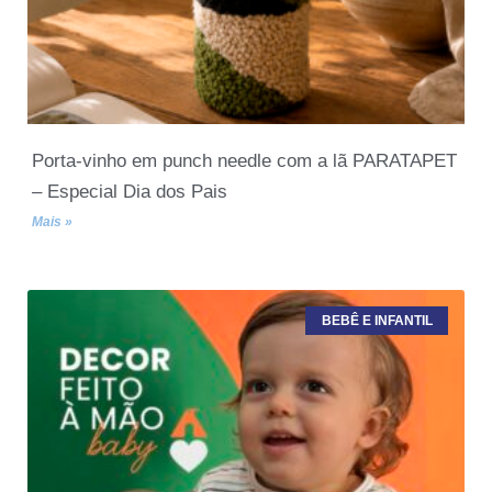
Porta-vinho em punch needle com a lã PARATAPET
– Especial Dia dos Pais
Mais »
BEBÊ E INFANTIL