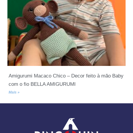
Amigurumi Macaco Chico – Decor feito à mão Baby
com o fio BELLA AMIGURUMI
Mais »