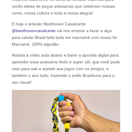
vocês ideias de peças artesanais que celebram nossas
cores, nossa cultura e toda a nossa alegria!
E hoje o artesão Beethoven Cavalcante
@beethovencavalcante
vai nos ensinar a fazer a alça
para celular Brasil feita toda em macramê com nosso fio
Macramê, 100% algodão.
Assista a vídeo aula abaixo e baixe a apostila digital para
aprender esse acessório lindo e super útil, que você pode
usar para sair e assistir aos jogos com os amigos, e
também o ano todo, trazendo o estilo Brasilcore para o
seu visual!