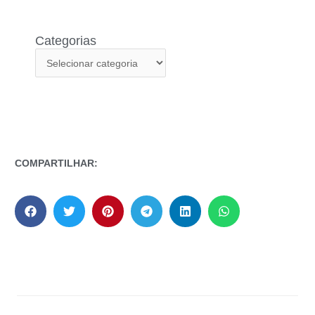
Categorias
COMPARTILHAR: