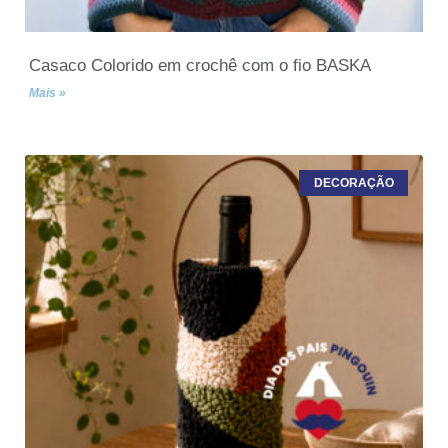
Casaco Colorido em crochê com o fio BASKA
Mais »
DECORAÇÃO