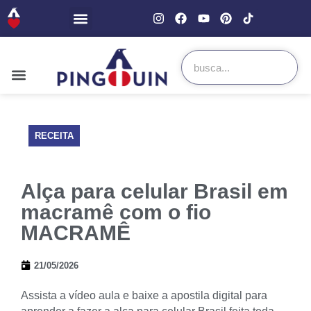
RECEITA
Alça para celular Brasil em
macramê com o fio
MACRAMÊ
21/05/2026
Assista a vídeo aula e baixe a apostila digital para