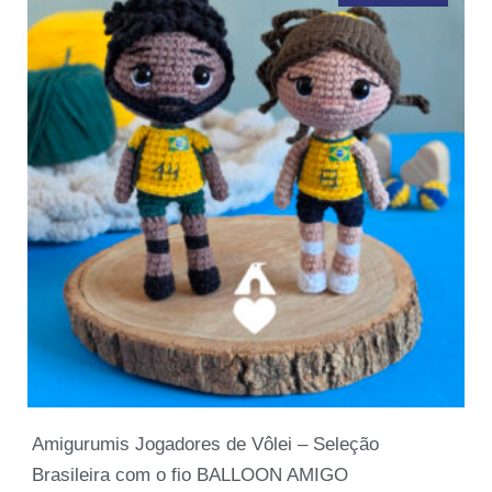
Amigurumis Jogadores de Vôlei – Seleção
Brasileira com o fio BALLOON AMIGO