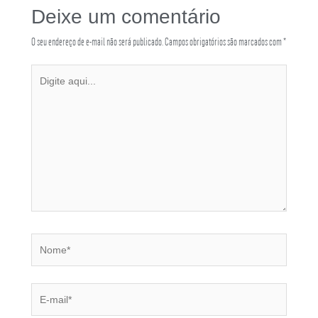
Deixe um comentário
O seu endereço de e-mail não será publicado.
Campos obrigatórios são marcados com
*