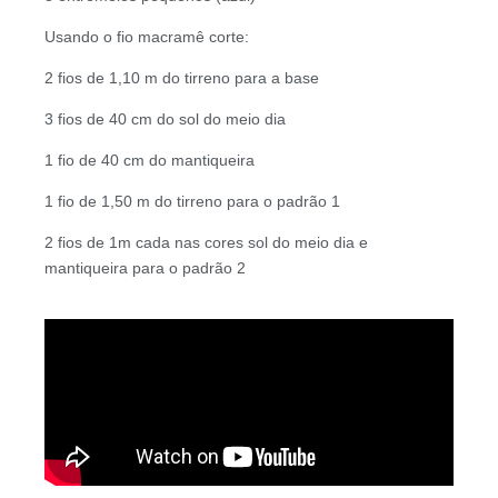
Usando o fio macramê corte:
2 fios de 1,10 m do tirreno para a base
3 fios de 40 cm do sol do meio dia
1 fio de 40 cm do mantiqueira
1 fio de 1,50 m do tirreno para o padrão 1
2 fios de 1m cada nas cores sol do meio dia e
mantiqueira para o padrão 2