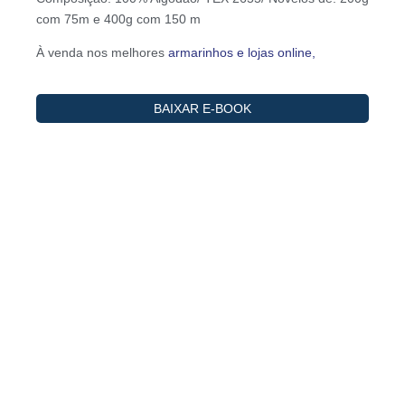
com 75m e 400g com 150 m
À venda nos melhores
armarinhos e lojas online,