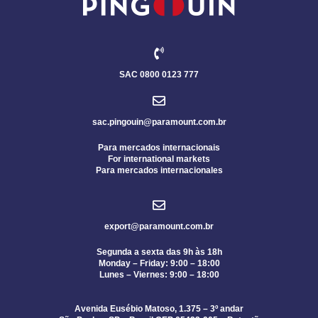
SAC 0800 0123 777
sac.pingouin@paramount.com.br
Para mercados internacionais
For international markets
Para mercados internacionales
export@paramount.com.br
Segunda a sexta das 9h às 18h
Monday – Friday: 9:00 – 18:00
Lunes – Viernes: 9:00 – 18:00
Avenida Eusébio Matoso, 1.375 – 3º andar