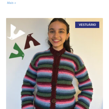
Mais »
VESTUÁRIO