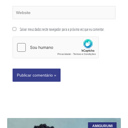
Salvar meus dados neste navegador para a próxima vez que eu comentar.
AMIGURUMI