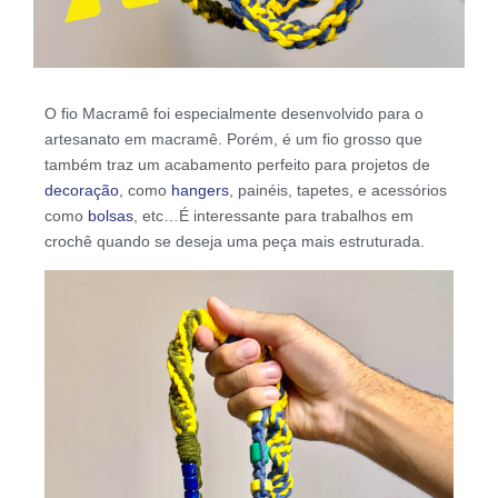
O fio Macramê foi especialmente desenvolvido para o
artesanato em macramê. Porém, é um fio grosso que
também traz um acabamento perfeito para projetos de
decoração
, como
hangers
, painéis, tapetes, e acessórios
como
bolsas
, etc…É interessante para trabalhos em
crochê quando se deseja uma peça mais estruturada.