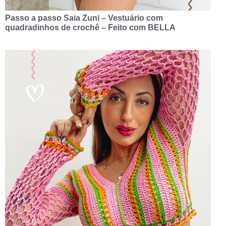
Passo a passo Saia Zuni – Vestuário com
quadradinhos de crochê – Feito com BELLA