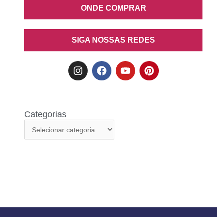
ONDE COMPRAR
SIGA NOSSAS REDES
Categorias