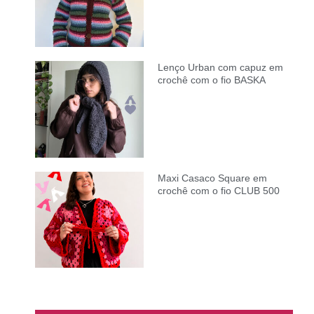
Lenço Urban com capuz em
crochê com o fio BASKA
Maxi Casaco Square em
crochê com o fio CLUB 500