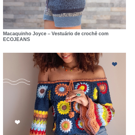
Macaquinho Joyce – Vestuário de crochê com
ECOJEANS