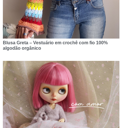
Blusa Greta – Vestuário em crochê com fio 100%
algodão orgânico