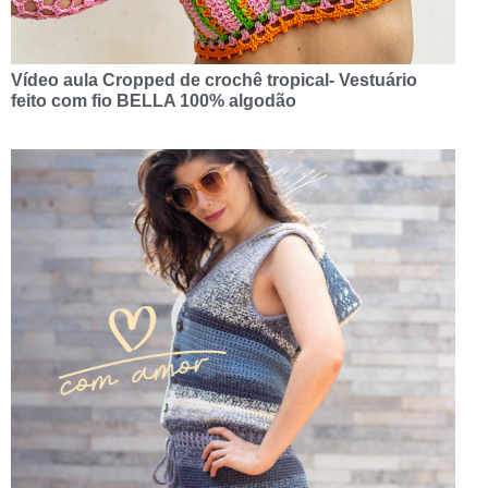
Vídeo aula Cropped de crochê tropical- Vestuário
feito com fio BELLA 100% algodão