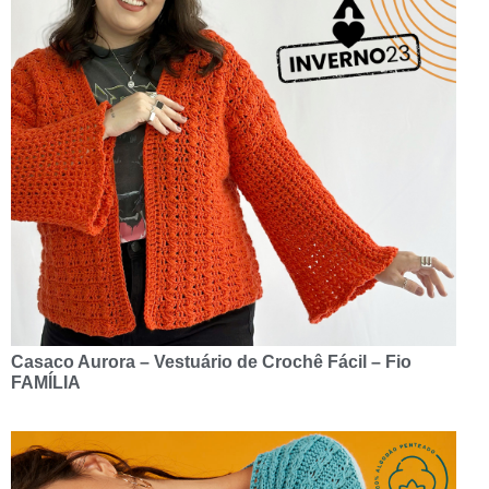
Casaco Aurora – Vestuário de Crochê Fácil – Fio
FAMÍLIA