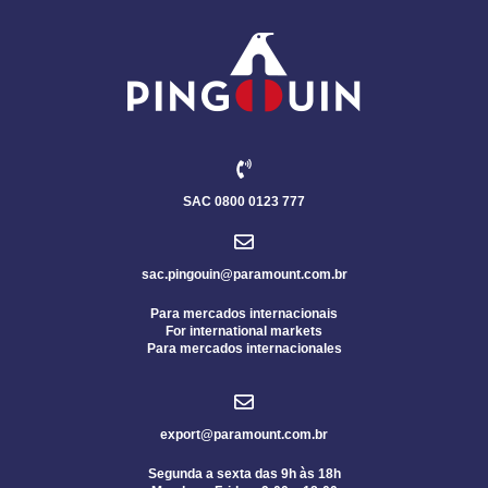
SAC 0800 0123 777
sac.pingouin@paramount.com.br
Para mercados internacionais
For international markets
Para mercados internacionales
export@paramount.com.br
Segunda a sexta das 9h às 18h