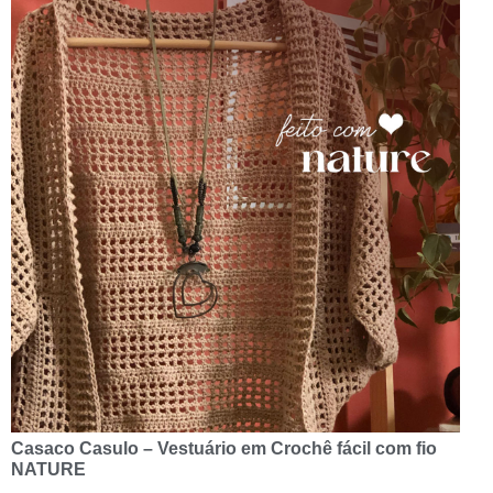
Casaco Casulo – Vestuário em Crochê fácil com fio
NATURE