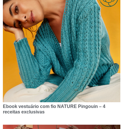
Ebook vestuário com fio NATURE Pingouin – 4
receitas exclusivas