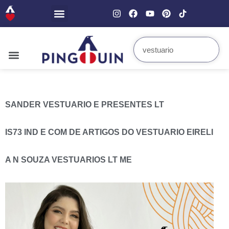
SANDER VESTUARIO E PRESENTES LT
IS73 IND E COM DE ARTIGOS DO VESTUARIO EIRELI
A N SOUZA VESTUARIOS LT ME