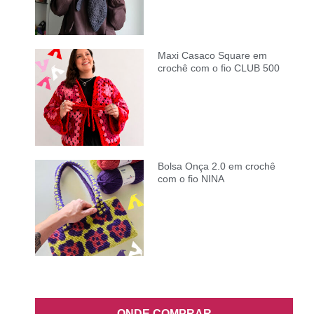
Maxi Casaco Square em
crochê com o fio CLUB 500
Bolsa Onça 2.0 em crochê
com o fio NINA
ONDE COMPRAR