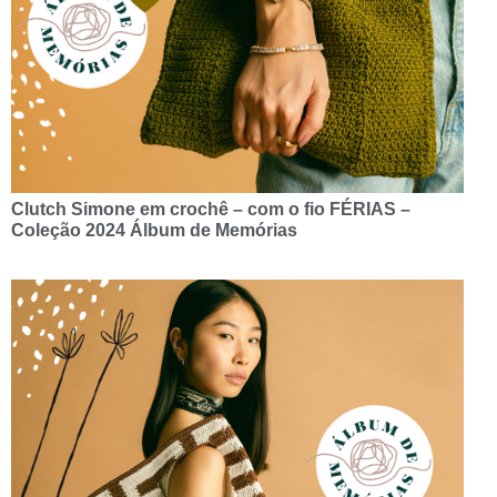
Clutch Simone em crochê – com o fio FÉRIAS –
Coleção 2024 Álbum de Memórias