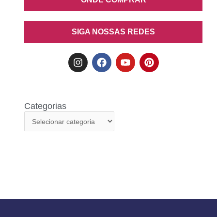
SIGA NOSSAS REDES
Categorias