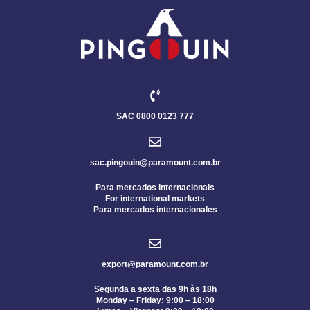
SAC 0800 0123 777
sac.pingouin@paramount.com.br
Para mercados internacionais
For international markets
Para mercados internacionales
export@paramount.com.br
Segunda a sexta das 9h às 18h
Monday – Friday: 9:00 – 18:00