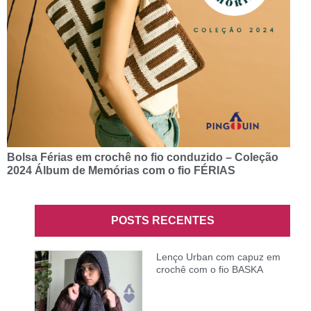
Bolsa Férias em crochê no fio conduzido – Coleção
2024 Álbum de Memórias com o fio FÉRIAS
POSTS RECENTES
Lenço Urban com capuz em
crochê com o fio BASKA