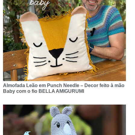
Almofada Leão em Punch Needle – Decor feito à mão
Baby com o fio BELLA AMIGURUMI