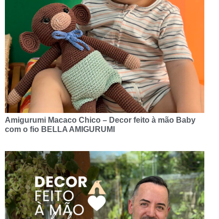
Amigurumi Macaco Chico – Decor feito à mão Baby
com o fio BELLA AMIGURUMI