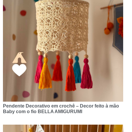
Pendente Decorativo em crochê – Decor feito à mão
Baby com o fio BELLA AMIGURUMI