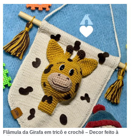
Flâmula da Girafa em tricô e crochê – Decor feito à