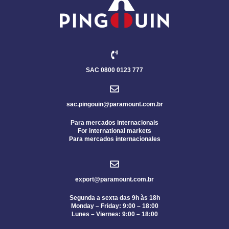
SAC 0800 0123 777
sac.pingouin@paramount.com.br
Para mercados internacionais
For international markets
Para mercados internacionales
export@paramount.com.br
Segunda a sexta das 9h às 18h
Monday – Friday: 9:00 – 18:00
Lunes – Viernes: 9:00 – 18:00