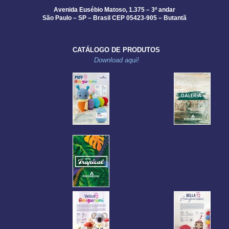
Avenida Eusébio Matoso, 1.375 – 3º andar
São Paulo – SP – Brasil CEP 05423-905 – Butantã
CATÁLOGO DE PRODUTOS
Download aqui!