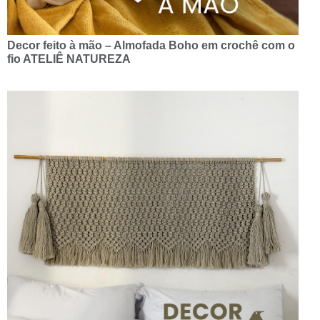
Decor feito à mão – Almofada Boho em crochê com o
fio ATELIÊ NATUREZA