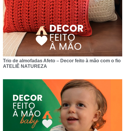
Trio de almofadas Afeto – Decor feito à mão com o fio
ATELIÊ NATUREZA