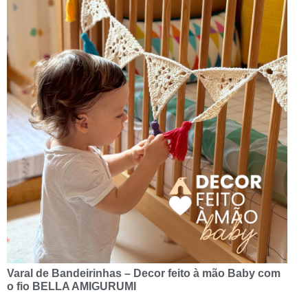
Varal de Bandeirinhas – Decor feito à mão Baby com
o fio BELLA AMIGURUMI