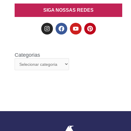
SIGA NOSSAS REDES
Categorias