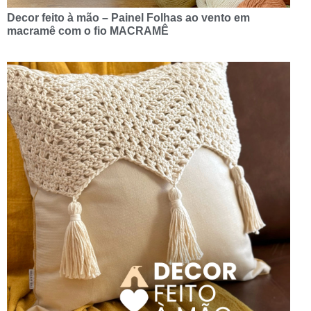
Decor feito à mão – Painel Folhas ao vento em
macramê com o fio MACRAMÊ