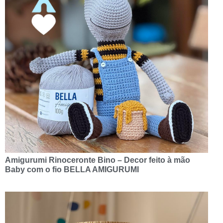
Amigurumi Rinoceronte Bino – Decor feito à mão
Baby com o fio BELLA AMIGURUMI