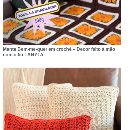
Manta Bem-me-quer em crochê – Decor feito à mão
com o fio LANYTA