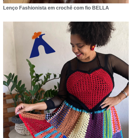
Lenço Fashionista em crochê com fio BELLA