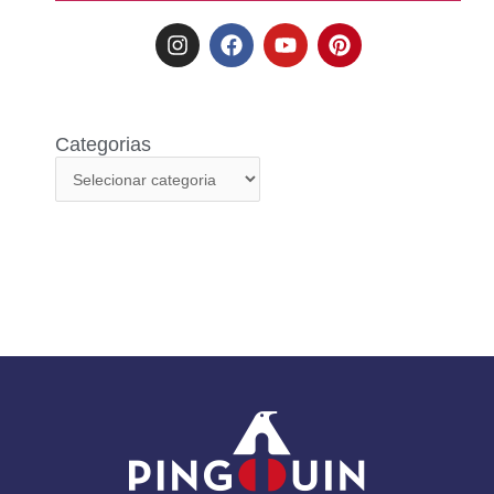
Categorias