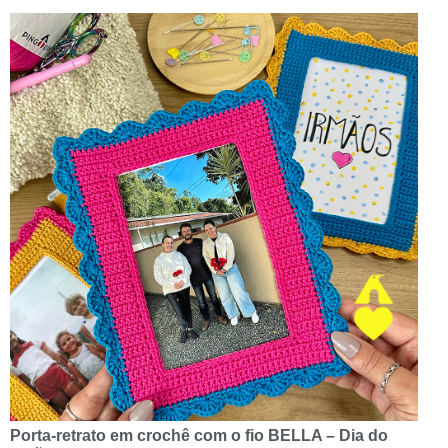
Porta-retrato em crochê com o fio BELLA – Dia do