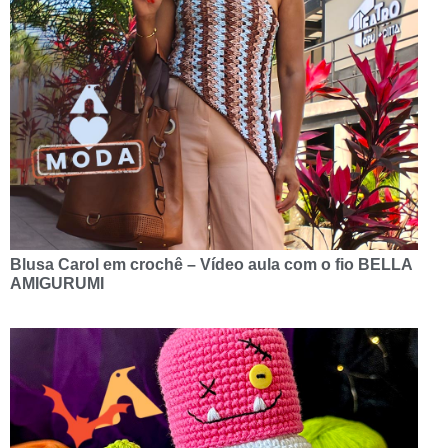
Blusa Carol em crochê – Vídeo aula com o fio BELLA
AMIGURUMI