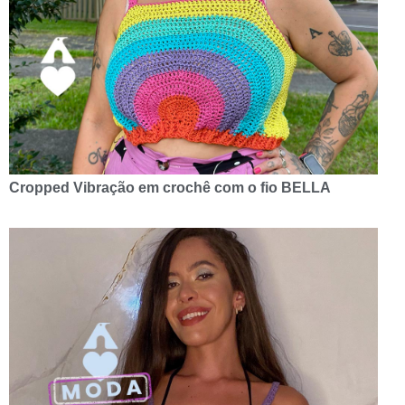
Cropped Vibração em crochê com o fio BELLA