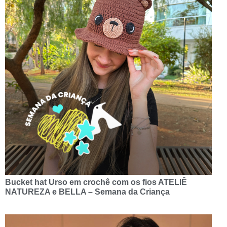
Bucket hat Urso em crochê com os fios ATELIÊ
NATUREZA e BELLA – Semana da Criança