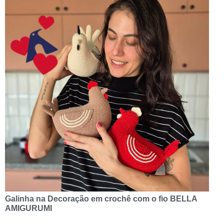
Galinha na Decoração em crochê com o fio BELLA
AMIGURUMI