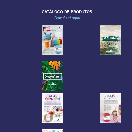
CATÁLOGO DE PRODUTOS
Download aqui!