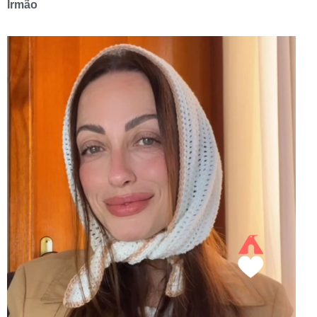
Irmão