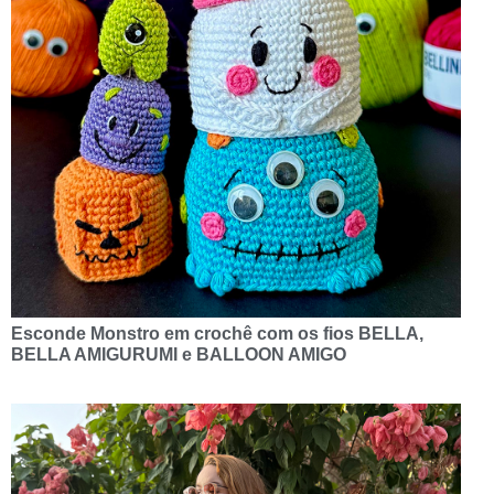
Esconde Monstro em crochê com os fios BELLA,
BELLA AMIGURUMI e BALLOON AMIGO