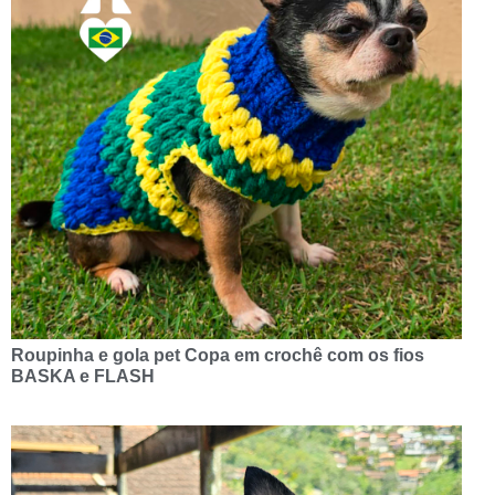
Roupinha e gola pet Copa em crochê com os fios
BASKA e FLASH