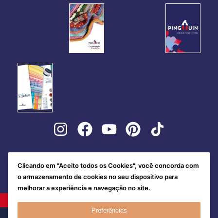
Clicando em "Aceito todos os Cookies", você concorda com
o armazenamento de cookies no seu dispositivo para
melhorar a experiência e navegação no site.
Preferências