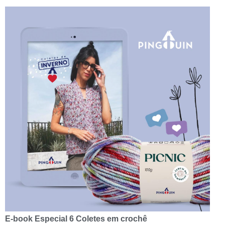
E-book Especial 6 Coletes em crochê