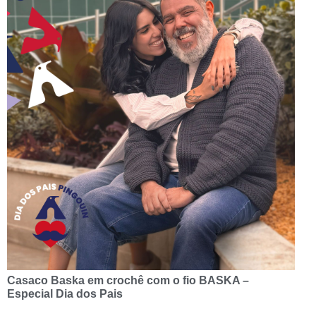
Casaco Baska em crochê com o fio BASKA –
Especial Dia dos Pais