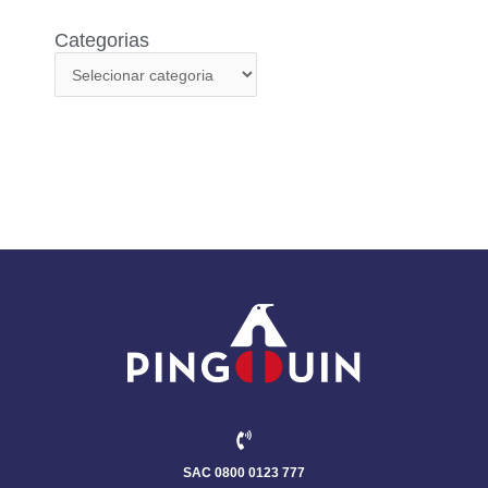
Categorias
SAC 0800 0123 777