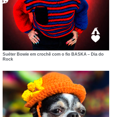
Suéter Bowie em crochê com o fio BASKA – Dia do
Rock