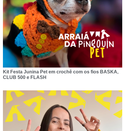
Kit Festa Junina Pet em crochê com os fios BASKA,
CLUB 500 e FLASH