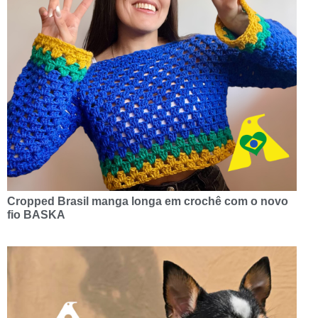
Cropped Brasil manga longa em crochê com o novo
fio BASKA