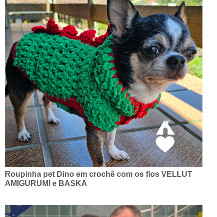
Roupinha pet Dino em crochê com os fios VELLUT
AMIGURUMI e BASKA