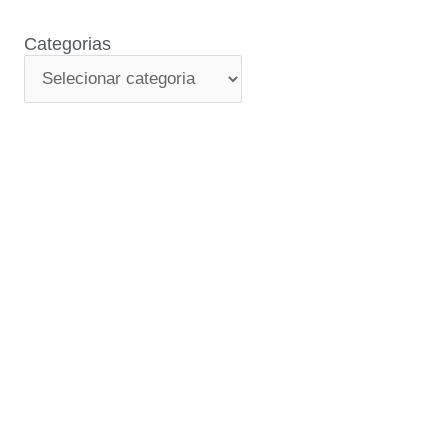
Categorias