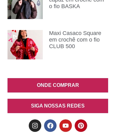
o fio BASKA
Maxi Casaco Square
em crochê com o fio
CLUB 500
ONDE COMPRAR
SIGA NOSSAS REDES