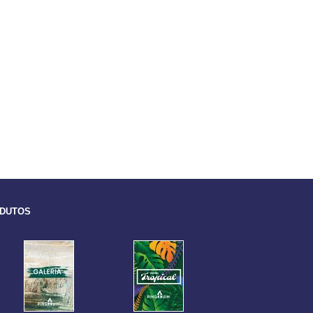
ODUTOS