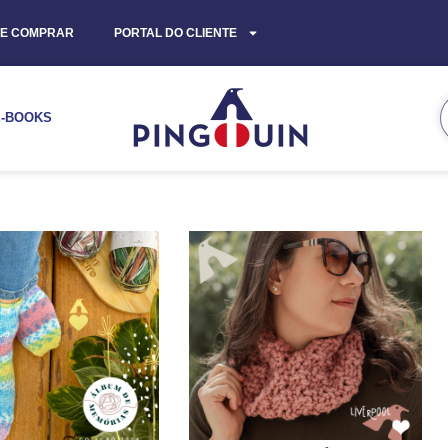
E COMPRAR
PORTAL DO CLIENTE
E-BOOKS