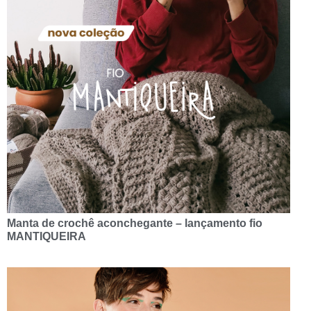
Manta de crochê aconchegante – lançamento fio
MANTIQUEIRA