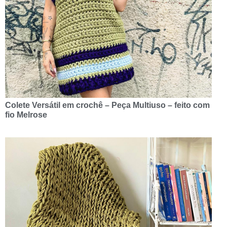
Colete Versátil em crochê – Peça Multiuso – feito com
fio Melrose