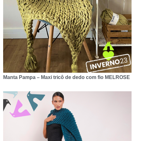
Manta Pampa – Maxi tricô de dedo com fio MELROSE