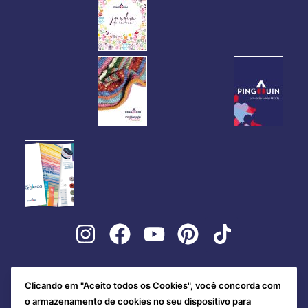
Clicando em "Aceito todos os Cookies", você concorda com
o armazenamento de cookies no seu dispositivo para