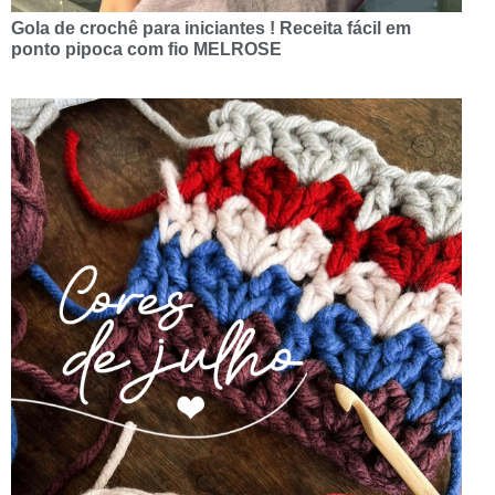
Gola de crochê para iniciantes ! Receita fácil em
ponto pipoca com fio MELROSE