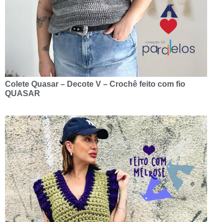
Colete Quasar – Decote V – Crochê feito com fio
QUASAR