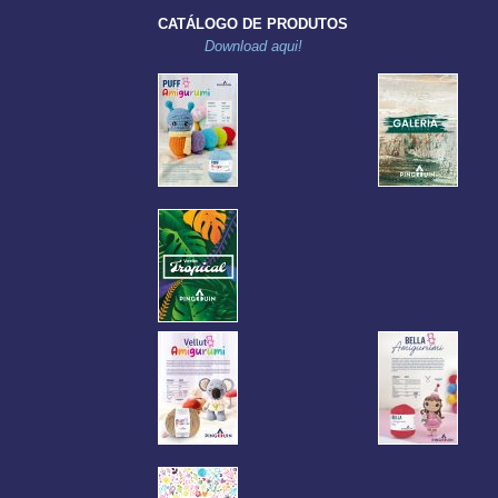
CATÁLOGO DE PRODUTOS
Download aqui!