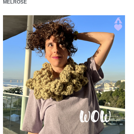
MELROSE