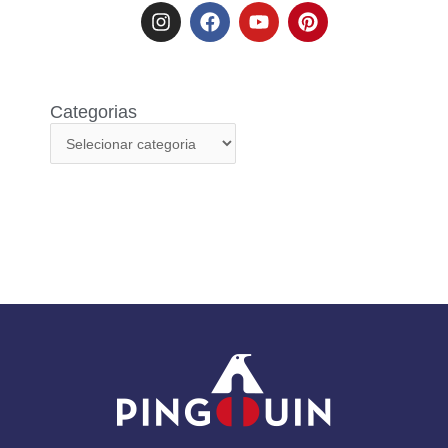
Categorias