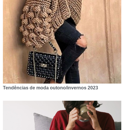
Tendências de moda outono/invernos 2023