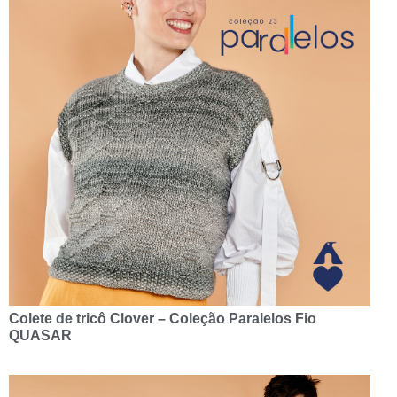
Colete de tricô Clover – Coleção Paralelos Fio
QUASAR